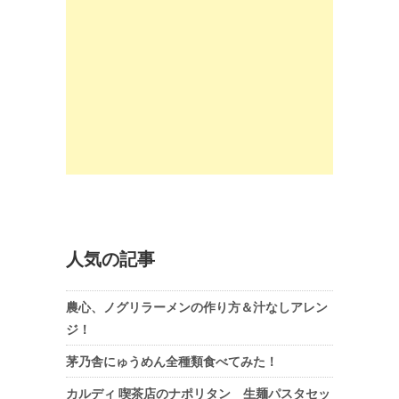
人気の記事
農心、ノグリラーメンの作り方＆汁なしアレン
ジ！
茅乃舎にゅうめん全種類食べてみた！
カルディ 喫茶店のナポリタン 生麺パスタセッ