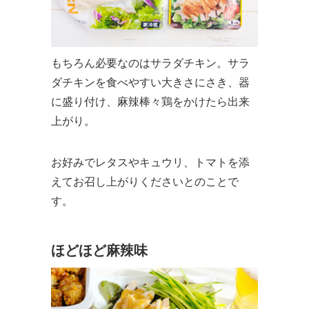
もちろん必要なのはサラダチキン。サラ
ダチキンを食べやすい大きさにさき、器
に盛り付け、麻辣棒々鶏をかけたら出来
上がり。
お好みでレタスやキュウリ、トマトを添
えてお召し上がりくださいとのことで
す。
ほどほど麻辣味