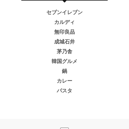
セブンイレブン
カルディ
無印良品
成城石井
茅乃舎
韓国グルメ
鍋
カレー
パスタ