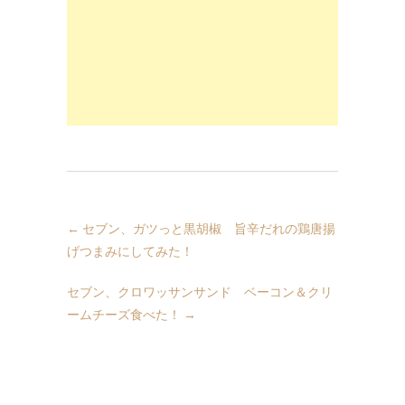
←
セブン、ガツっと黒胡椒 旨辛だれの鶏唐揚
げつまみにしてみた！
セブン、クロワッサンサンド ベーコン＆クリ
ームチーズ食べた！
→