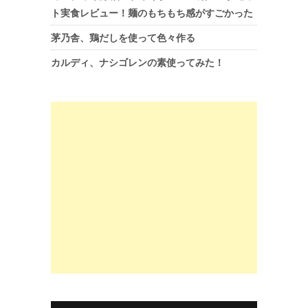
ト実食レビュー！麺のもちもち感がすごかった
茅乃舎、鶏だしを使って色々作る
カルディ、ナシゴレンの素使ってみた！