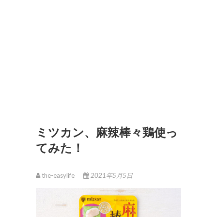
ミツカン、麻辣棒々鶏使っ
てみた！
the-easylife
2021年5月5日