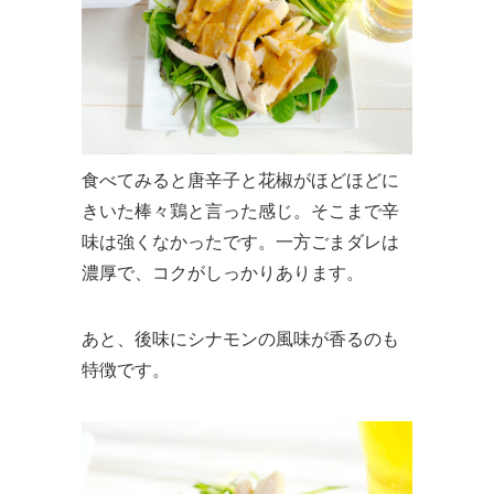
食べてみると唐辛子と花椒がほどほどに
きいた棒々鶏と言った感じ。そこまで辛
味は強くなかったです。一方ごまダレは
濃厚で、コクがしっかりあります。
あと、後味にシナモンの風味が香るのも
特徴です。