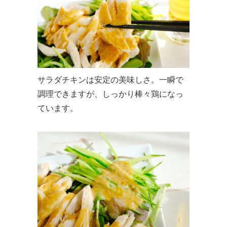
サラダチキンは安定の美味しさ。一瞬で
調理できますが、しっかり棒々鶏になっ
ています。