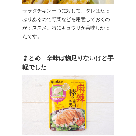
サラダチキン一つに対して、タレはたっ
ぷりあるので野菜などを用意しておくの
がオススメ。特にキュウリが美味しかっ
たです。
まとめ 辛味は物足りないけど手
軽でした