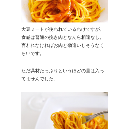
大豆ミートが使われているわけですが、
食感は普通の挽き肉となんら相違なし。
言われなければお肉と勘違いしそうなく
らいです。
ただ具材たっぷりというほどの量は入っ
てませんでした。