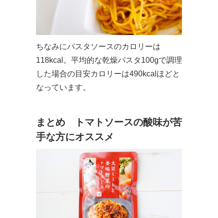
ちなみにパスタソースのカロリーは
118kcal。平均的な乾燥パスタ100gで調理
した場合の目安カロリーは490kcalほどと
なっています。
まとめ トマトソースの酸味が苦
手な方にオススメ