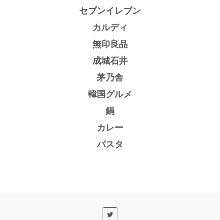
セブンイレブン
カルディ
無印良品
成城石井
茅乃舎
韓国グルメ
鍋
カレー
パスタ