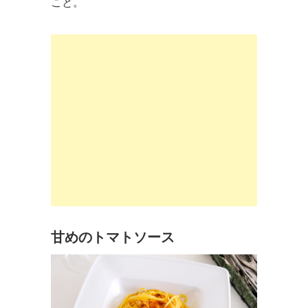
こと。
甘めのトマトソース