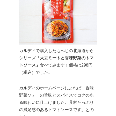
カルディで購入したもへじの北海道から
シリーズ
「大豆ミートと香味野菜のトマ
トソース」
食べてみます！価格は298円
（税込）でした。
カルディのホームページによれば「香味
野菜ソテーの旨味とスパイスでコクのあ
る味わいに仕上げました。具材たっぷり
の満足感のあるトマトソースです」との