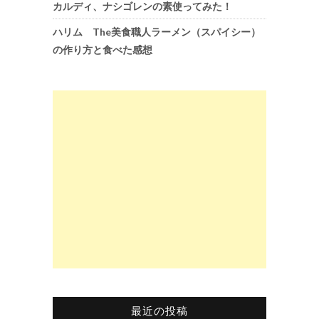
カルディ、ナシゴレンの素使ってみた！
ハリム The美食職人ラーメン（スパイシー）
の作り方と食べた感想
最近の投稿