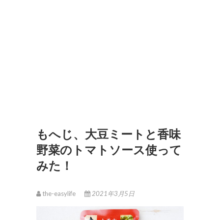
もへじ、大豆ミートと香味
野菜のトマトソース使って
みた！
the-easylife
2021年3月5日