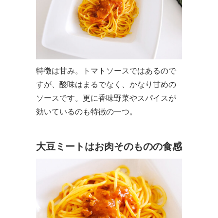
特徴は甘み。トマトソースではあるので
すが、酸味はまるでなく、かなり甘めの
ソースです。更に香味野菜やスパイスが
効いているのも特徴の一つ。
大豆ミートはお肉そのものの食感