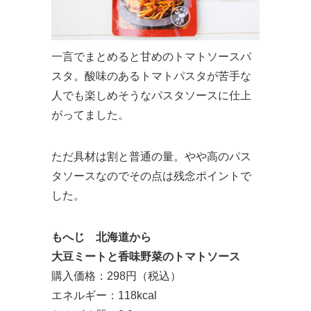
一言でまとめると甘めのトマトソースパ
スタ。酸味のあるトマトパスタが苦手な
人でも楽しめそうなパスタソースに仕上
がってました。
ただ具材は割と普通の量。やや高のパス
タソースなのでその点は残念ポイントで
した。
もへじ 北海道から
大豆ミートと香味野菜のトマトソース
購入価格：298円（税込）
エネルギー：118kcal