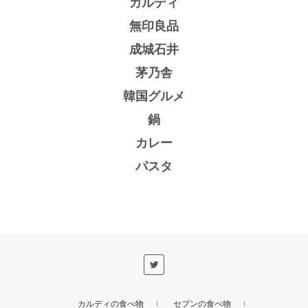
カルディ
無印良品
成城石井
茅乃舎
韓国グルメ
鍋
カレー
パスタ
カルディの食べ物
セブンの食べ物