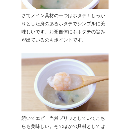
さてメイン具材の一つはホタテ！しっか
りとした身のあるホタテでシンプルに美
味しいです。お粥自体にもホタテの旨み
が出ているのもポイントです。
続いてエビ！当然プリッとしていてこち
らも美味しい。そのほかの具材としては