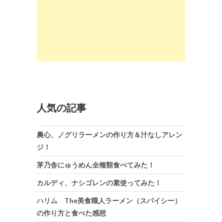
人気の記事
農心、ノグリラーメンの作り方＆汁なしアレン
ジ！
茅乃舎にゅうめん全種類食べてみた！
カルディ、ナシゴレンの素使ってみた！
ハリム The美食職人ラーメン（スパイシー）
の作り方と食べた感想