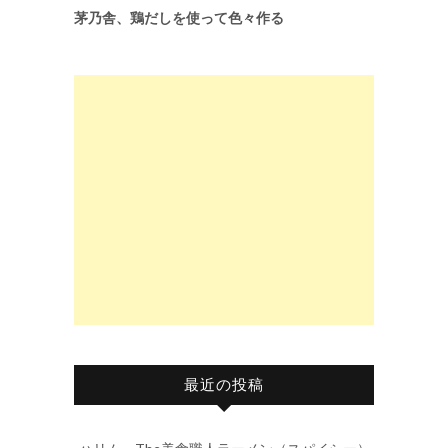
茅乃舎、鶏だしを使って色々作る
最近の投稿