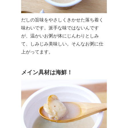
だしの旨味をやさしくきかせた落ち着く
味わいです。派手な味ではないんです
が、温かいお粥が体にじんわりとしみ
て、しみじみ美味しい。そんなお粥に仕
上がってます。
メイン具材は海鮮！