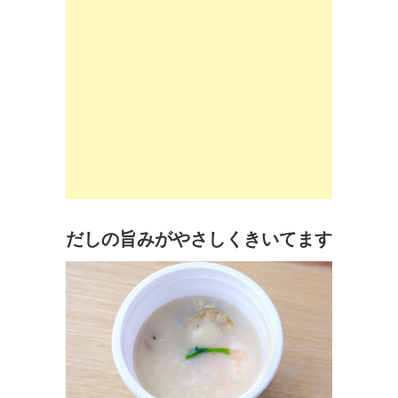
だしの旨みがやさしくきいてます