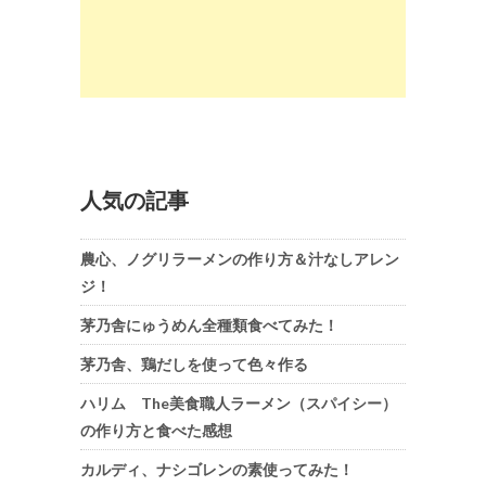
人気の記事
農心、ノグリラーメンの作り方＆汁なしアレン
ジ！
茅乃舎にゅうめん全種類食べてみた！
茅乃舎、鶏だしを使って色々作る
ハリム The美食職人ラーメン（スパイシー）
の作り方と食べた感想
カルディ、ナシゴレンの素使ってみた！