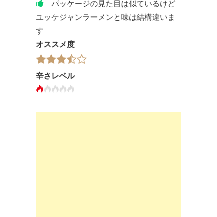
パッケージの見た目は似ているけど
ユッケジャンラーメンと味は結構違いま
す
オススメ度
辛さレベル