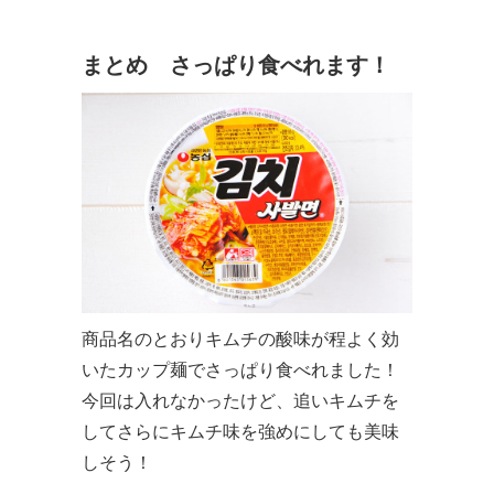
まとめ さっぱり食べれます！
商品名のとおりキムチの酸味が程よく効
いたカップ麺でさっぱり食べれました！
今回は入れなかったけど、追いキムチを
してさらにキムチ味を強めにしても美味
しそう！