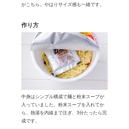
がこちら。やはりサイズ感も一緒です。
作り方
中身はシンプル構成で麺と粉末スープが
入っていました。粉末スープを入れてか
ら、熱湯を内線まで注ぎ、3分たったら完
成です。