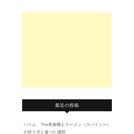
最近の投稿
ハリム The美食職人ラーメン（スパイシー）
の作り方と食べた感想