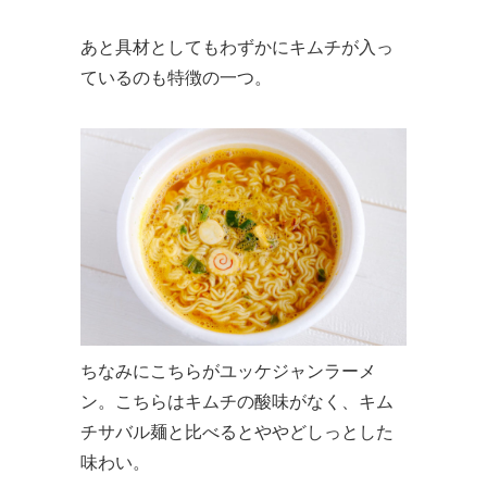
あと具材としてもわずかにキムチが入っ
ているのも特徴の一つ。
ちなみにこちらがユッケジャンラーメ
ン。こちらはキムチの酸味がなく、キム
チサバル麺と比べるとややどしっとした
味わい。