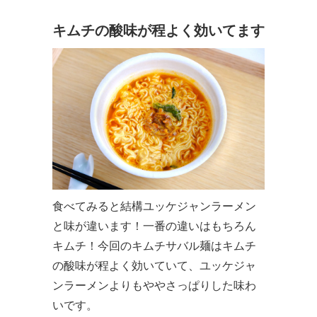
キムチの酸味が程よく効いてます
食べてみると結構ユッケジャンラーメン
と味が違います！一番の違いはもちろん
キムチ！今回のキムチサバル麺はキムチ
の酸味が程よく効いていて、ユッケジャ
ンラーメンよりもややさっぱりした味わ
いです。