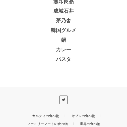
無印良品
成城石井
茅乃舎
韓国グルメ
鍋
カレー
パスタ
カルディの食べ物
セブンの食べ物
ファミリーマートの食べ物
世界の食べ物