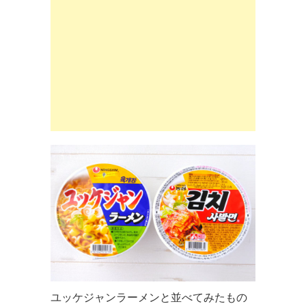
ユッケジャンラーメンと並べてみたもの