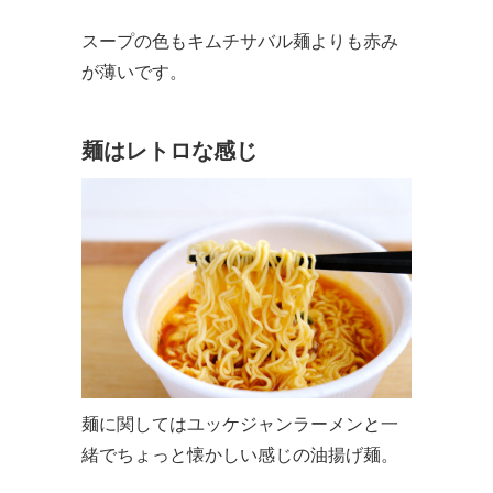
スープの色もキムチサバル麺よりも赤み
が薄いです。
麺はレトロな感じ
麺に関してはユッケジャンラーメンと一
緒でちょっと懐かしい感じの油揚げ麺。