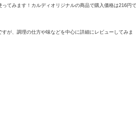
使ってみます！カルディオリジナルの商品で購入価格は216円
ですが、調理の仕方や味などを中心に詳細にレビューしてみま