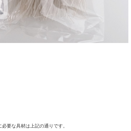
に必要な具材は上記の通りです。