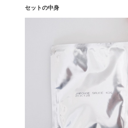
セットの中身