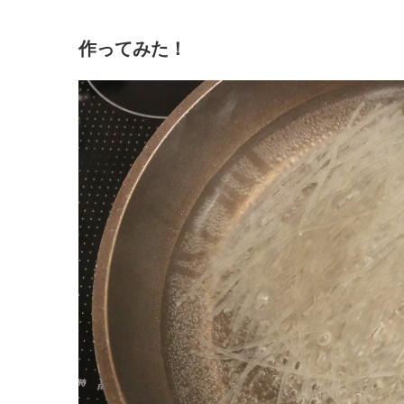
作ってみた！