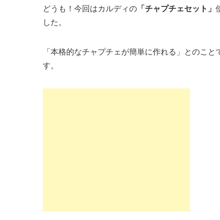
どうも！今回はカルディの
「チャプチェセット」
した。
「本格的なチャプチェが簡単に作れる」とのこと
す。