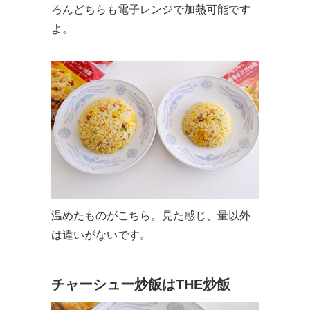
ろんどちらも電子レンジで加熱可能です
よ。
温めたものがこちら。見た感じ、量以外
は違いがないです。
チャーシュー炒飯はTHE炒飯