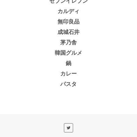
セブンイレブン
カルディ
無印良品
成城石井
茅乃舎
韓国グルメ
鍋
カレー
パスタ