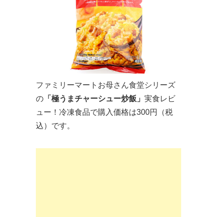
ファミリーマートお母さん食堂シリーズ
の
「極うまチャーシュー炒飯」
実食レビ
ュー！冷凍食品で購入価格は300円（税
込）です。