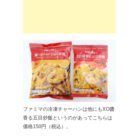
ファミマの冷凍チャーハンは他にもXO醬
香る五目炒飯というのがあってこちらは
価格150円（税込）。