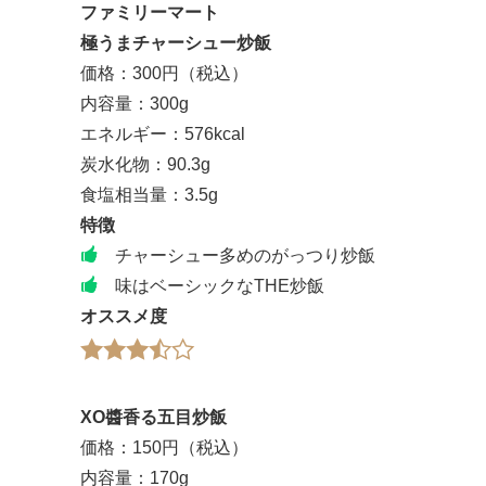
ファミリーマート
極うまチャーシュー炒飯
価格：300円（税込）
内容量：300g
エネルギー：576kcal
炭水化物：90.3g
食塩相当量：3.5g
特徴
チャーシュー多めのがっつり炒飯
味はベーシックなTHE炒飯
オススメ度
XO醬香る五目炒飯
価格：150円（税込）
内容量：170g