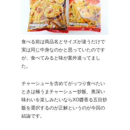
食べる前は商品名とサイズが違うだけで
実は同じ中身なのかと思っていたのです
が、食べてみると味が案外違ってまし
た。
チャーシューを含めてがっつり食べたい
ときは極うまチャーシュー炒飯、奥深い
味わいを楽しみたいならXO醬香る五目炒
飯を選択するのが正解というのが今回の
結論です。