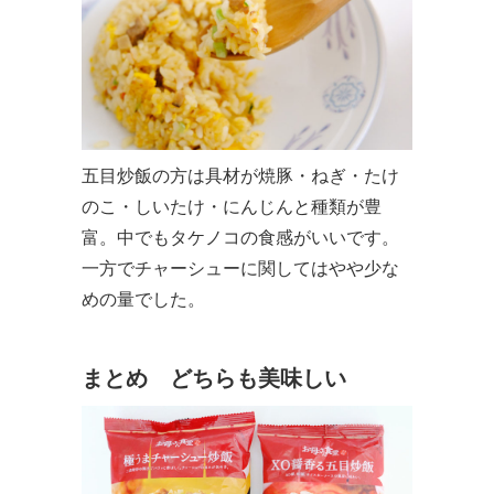
五目炒飯の方は具材が焼豚・ねぎ・たけ
のこ・しいたけ・にんじんと種類が豊
富。中でもタケノコの食感がいいです。
一方でチャーシューに関してはやや少な
めの量でした。
まとめ どちらも美味しい