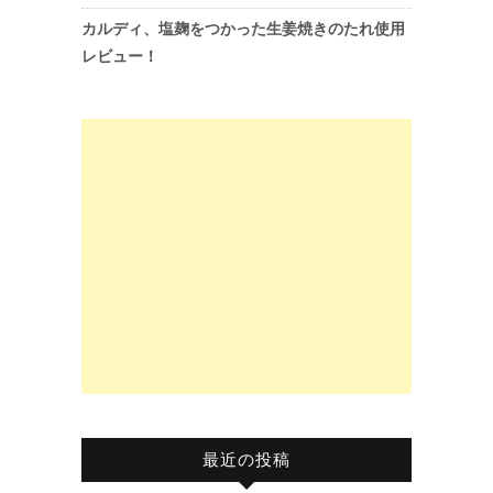
カルディ、塩麹をつかった生姜焼きのたれ使用
レビュー！
最近の投稿