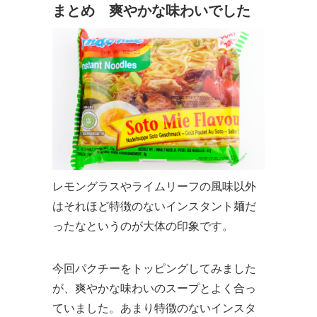
まとめ 爽やかな味わいでした
レモングラスやライムリーフの風味以外
はそれほど特徴のないインスタント麺だ
ったなというのが大体の印象です。
今回パクチーをトッピングしてみました
が、爽やかな味わいのスープとよく合っ
ていました。あまり特徴のないインスタ