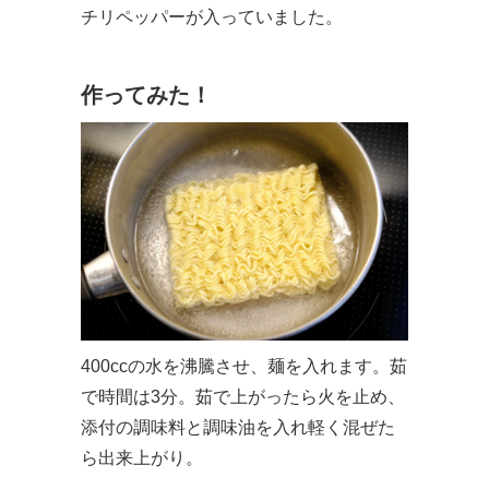
チリペッパーが入っていました。
作ってみた！
400ccの水を沸騰させ、麺を入れます。茹
で時間は3分。茹で上がったら火を止め、
添付の調味料と調味油を入れ軽く混ぜた
ら出来上がり。