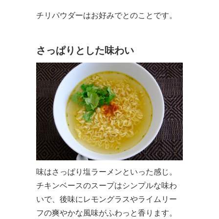
チリパウダーはお好みでとのことです。
さっぱりとした味わい
味はさっぱり塩ラーメンといった感じ。
チキンベースのスープはシンプルな味わ
いで、後味にレモングラスやライムリー
フの爽やかな風味がふわっと香ります。