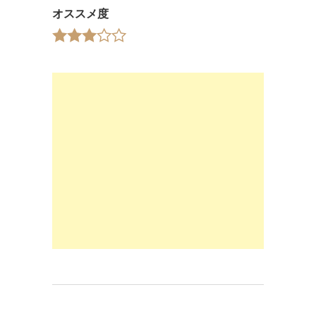
オススメ度