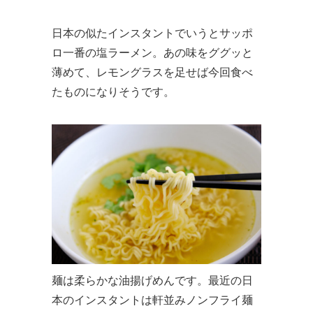
日本の似たインスタントでいうとサッポ
ロ一番の塩ラーメン。あの味をググッと
薄めて、レモングラスを足せば今回食べ
たものになりそうです。
麺は柔らかな油揚げめんです。最近の日
本のインスタントは軒並みノンフライ麺