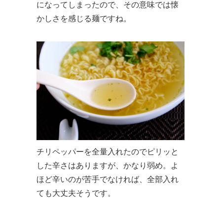
になってしまったので、その意味では懐
かしさを感じる麺ですね。
チリペッパーを全量入れたのでピリッと
した辛さはありますが、かなり弱め。よ
ほど辛いのが苦手でなければ、全部入れ
ても大丈夫そうです。