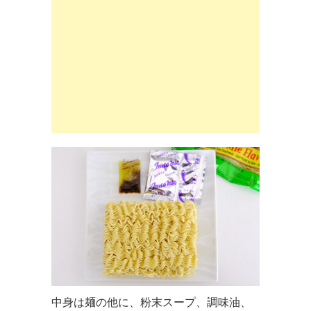
中身は麺の他に、粉末スープ、調味油、