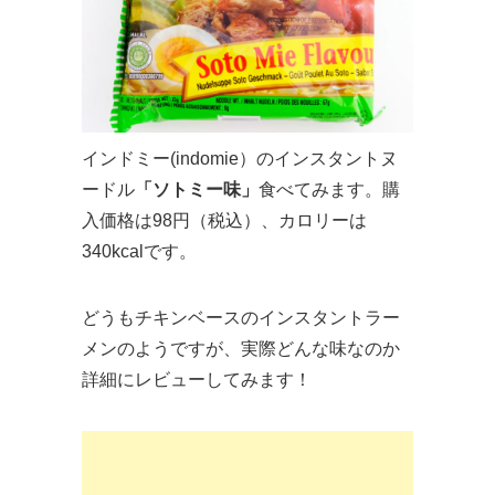
インドミー(indomie）のインスタントヌ
ードル
「ソトミー味」
食べてみます。購
入価格は98円（税込）、カロリーは
340kcalです。
どうもチキンベースのインスタントラー
メンのようですが、実際どんな味なのか
詳細にレビューしてみます！