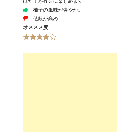
ほたてが存分に楽しめます
柚子の風味が爽やか。
値段が高め
オススメ度