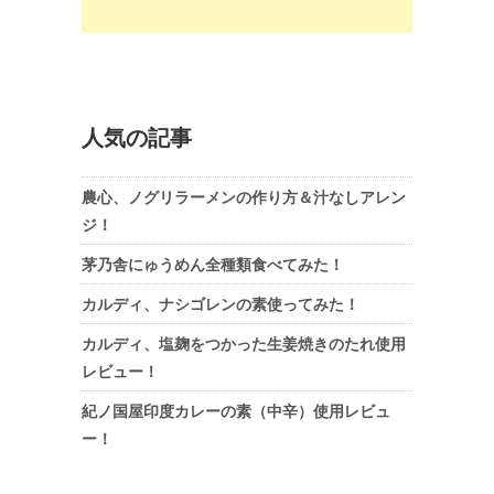
人気の記事
農心、ノグリラーメンの作り方＆汁なしアレン
ジ！
茅乃舎にゅうめん全種類食べてみた！
カルディ、ナシゴレンの素使ってみた！
カルディ、塩麹をつかった生姜焼きのたれ使用
レビュー！
紀ノ国屋印度カレーの素（中辛）使用レビュ
ー！