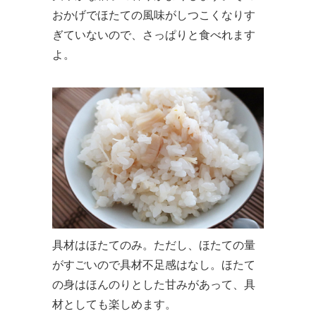
おかげでほたての風味がしつこくなりす
ぎていないので、さっぱりと食べれます
よ。
具材はほたてのみ。ただし、ほたての量
がすごいので具材不足感はなし。ほたて
の身はほんのりとした甘みがあって、具
材としても楽しめます。