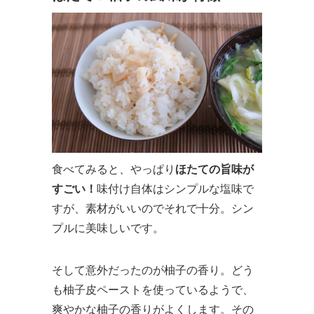
食べてみると、やっぱり
ほたての旨味が
すごい！
味付け自体はシンプルな塩味で
すが、素材がいいのでそれで十分。シン
プルに美味しいです。
そして意外だったのが柚子の香り。どう
も柚子皮ペーストを使っているようで、
爽やかな柚子の香りがよくします。その