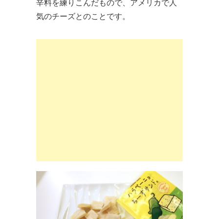
辛料を練りこんだもので、アメリカで人
気のチーズとのことです。