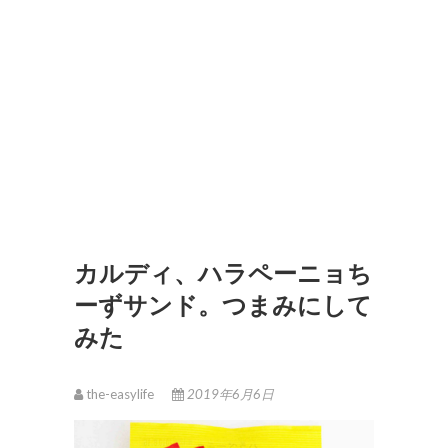
カルディ、ハラペーニョち
ーずサンド。つまみにして
みた
the-easylife
2019年6月6日