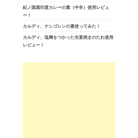
紀ノ国屋印度カレーの素（中辛）使用レビュ
ー！
カルディ、ナシゴレンの素使ってみた！
カルディ、塩麹をつかった生姜焼きのたれ使用
レビュー！