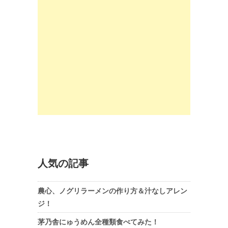
人気の記事
農心、ノグリラーメンの作り方＆汁なしアレン
ジ！
茅乃舎にゅうめん全種類食べてみた！