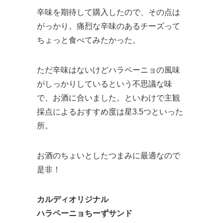
辛味を期待して購入したので、その点は
がっかり。痛烈な辛味のあるチーズって
ちょっと食べてみたかった。
ただ辛味はないけどハラペーニョの風味
がしっかりしているという不思議な味
で、お酒に合いました。といわけで主観
採点によるおすすめ度は星3.5つといった
所。
お酒のちょいとしたつまみに最適なので
是非！
カルディオリジナル
ハラペーニョちーずサンド