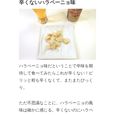
辛くないハラペーニョ味
ハラペーニョ味だということで辛味を期
待して食べてみたらこれが辛くない！ピ
リッと程も辛くなくて、またまたびっく
り。
ただ不思議なことに、ハラペーニョの風
味は確かに感じる。辛くないのにハラペ