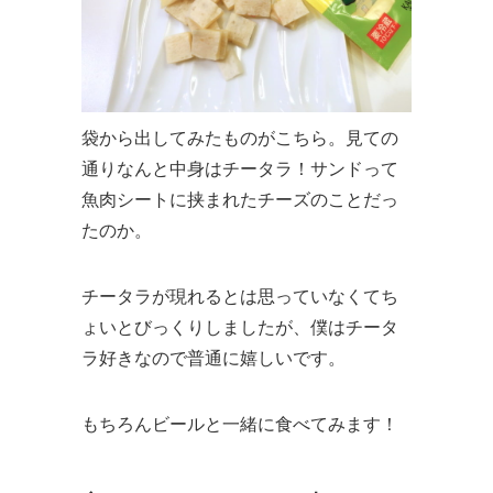
袋から出してみたものがこちら。見ての
通りなんと中身はチータラ！サンドって
魚肉シートに挟まれたチーズのことだっ
たのか。
チータラが現れるとは思っていなくてち
ょいとびっくりしましたが、僕はチータ
ラ好きなので普通に嬉しいです。
もちろんビールと一緒に食べてみます！