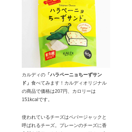
カルディの
「ハラペーニョちーずサン
ド」
食べてみます！カルディオリジナル
の商品で価格は207円、カロリーは
151kcalです。
使われているチーズはペパージャックと
呼ばれるチーズ。プレーンのチーズに香