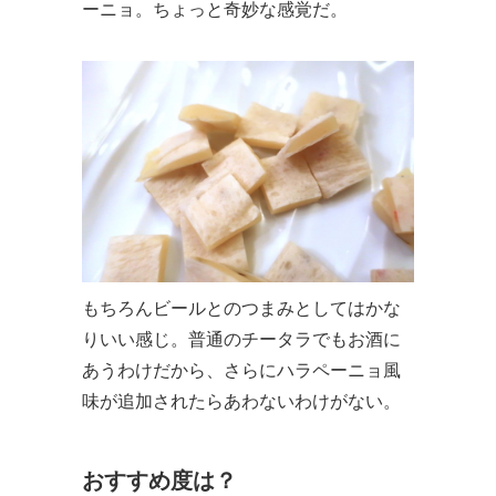
ーニョ。ちょっと奇妙な感覚だ。
もちろんビールとのつまみとしてはかな
りいい感じ。普通のチータラでもお酒に
あうわけだから、さらにハラペーニョ風
味が追加されたらあわないわけがない。
おすすめ度は？