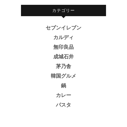
カテゴリー
セブンイレブン
カルディ
無印良品
成城石井
茅乃舎
韓国グルメ
鍋
カレー
パスタ