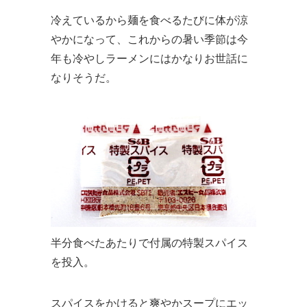
冷えているから麺を食べるたびに体が涼
やかになって、これからの暑い季節は今
年も冷やしラーメンにはかなりお世話に
なりそうだ。
半分食べたあたりで付属の特製スパイス
を投入。
スパイスをかけると爽やかスープにエッ