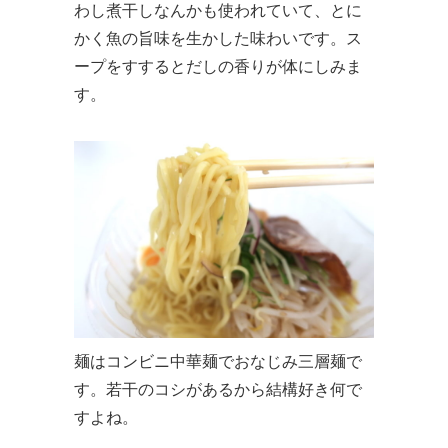
わし煮干しなんかも使われていて、とに
かく魚の旨味を生かした味わいです。ス
ープをすするとだしの香りが体にしみま
す。
麺はコンビニ中華麺でおなじみ三層麺で
す。若干のコシがあるから結構好き何で
すよね。