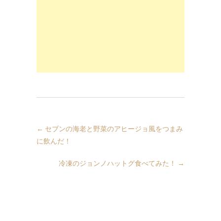
←
セブンの海老と野菜のアヒージョ風をつまみ
に飲んだ！
冷凍のジョンノハットグ食べてみた！
→