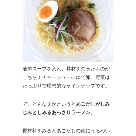
液体スープを入れ、具材をのせたものが
こちら！チャーシューにゆで卵、野菜は
たっぷりで理想的なラインナップです。
で、どんな味かというと
あごだしがしみ
じみとしみるあっさりラーメン
。
原材料をみるとあごだしの他にうるめい