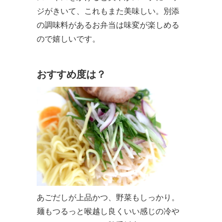
ジがきいて、これもまた美味しい。別添
の調味料があるお弁当は味変が楽しめる
ので嬉しいです。
おすすめ度は？
あごだしが上品かつ、野菜もしっかり。
麺もつるっと喉越し良くいい感じの冷や