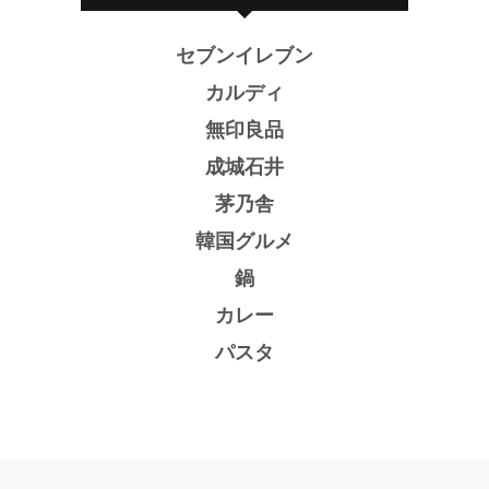
セブンイレブン
カルディ
無印良品
成城石井
茅乃舎
韓国グルメ
鍋
カレー
パスタ