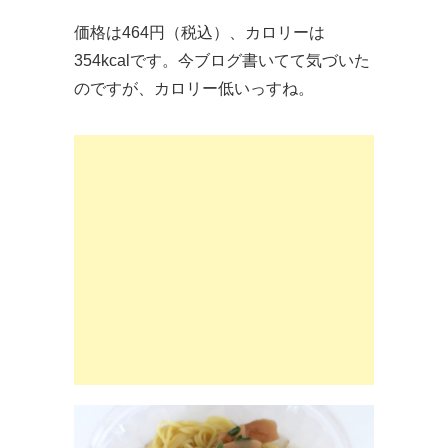
価格は464円（税込）、カロリーは
354kcalです。今ブログ書いてて気づいた
のですが、カロリー低いっすね。