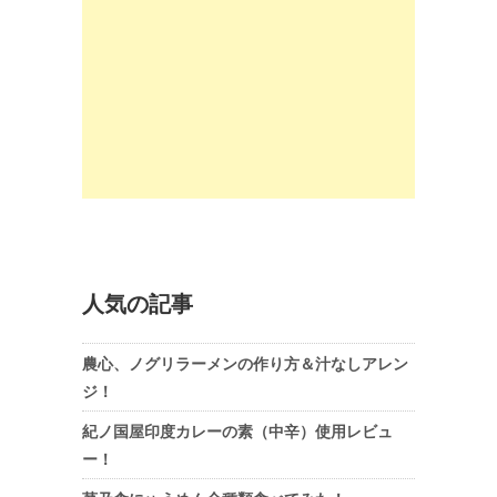
人気の記事
農心、ノグリラーメンの作り方＆汁なしアレン
ジ！
紀ノ国屋印度カレーの素（中辛）使用レビュ
ー！