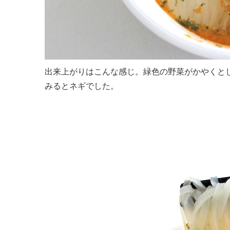
出来上がりはこんな感じ。緑色の野菜がかやくと
みるとネギでした。