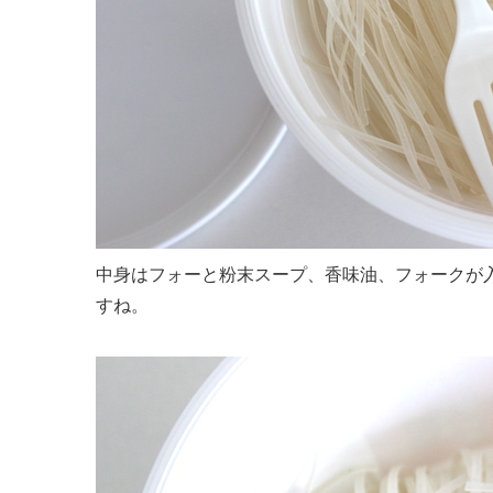
中身はフォーと粉末スープ、香味油、フォークが
すね。