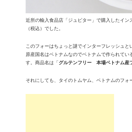
近所の輸入食品店「ジュピター」で購入したイン
（税込）でした。
このフォーはちょっと謎でインターフレッシュと
原産国名はベトナムなのでベトナムで作られてい
す。商品名は「
グルテンフリー 本場ベトナム産
それにしても、タイのトムヤム、ベトナムのフォ