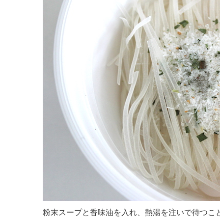
粉末スープと香味油を入れ、熱湯を注いで待つこ