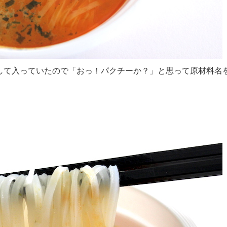
して入っていたので「おっ！パクチーか？」と思って原材料名