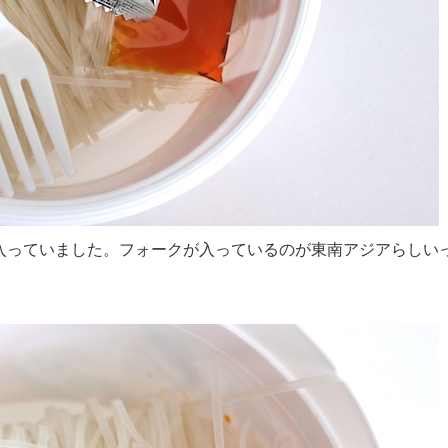
入っていました。フォークが入っているのが東南アジアらしい