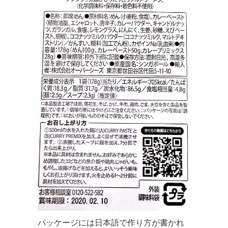
パッケージには日本語で作り方が書かれ