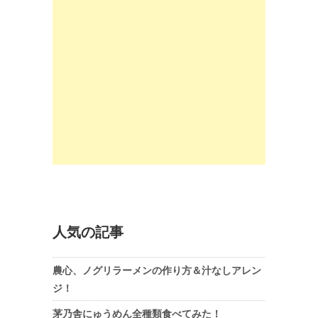
人気の記事
農心、ノグリラーメンの作り方＆汁なしアレン
ジ！
茅乃舎にゅうめん全種類食べてみた！