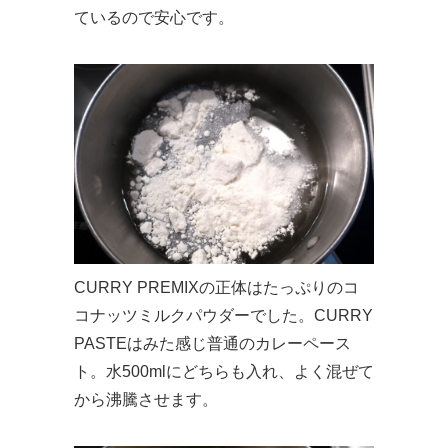
ているので安心です。
CURRY PREMIXの正体はたっぷりのコ
コナッツミルクパウダーでした。CURRY
PASTEはみた感じ普通のカレーペース
ト。水500mlにどちらも入れ、よく混ぜて
から沸騰させます。