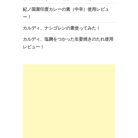
紀ノ国屋印度カレーの素（中辛）使用レビュ
ー！
カルディ、ナシゴレンの素使ってみた！
カルディ、塩麹をつかった生姜焼きのたれ使用
レビュー！