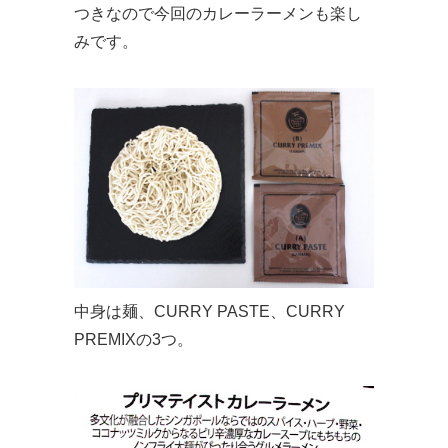
つきなので今回のカレーラーメンも楽し
みです。
中身は麺、CURRY PASTE、CURRY
PREMIXの3つ。