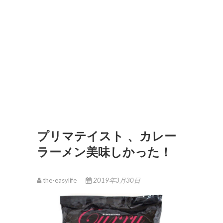
プリマテイスト 、カレー
ラーメン美味しかった！
the-easylife
2019年3月30日