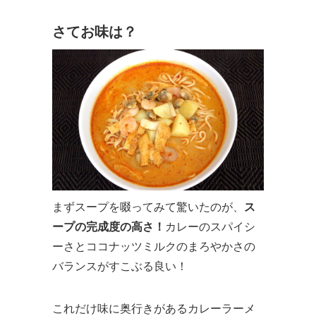
さてお味は？
まずスープを啜ってみて驚いたのが、
ス
ープの完成度の高さ！
カレーのスパイシ
ーさとココナッツミルクのまろやかさの
バランスがすこぶる良い！
これだけ味に奥行きがあるカレーラーメ