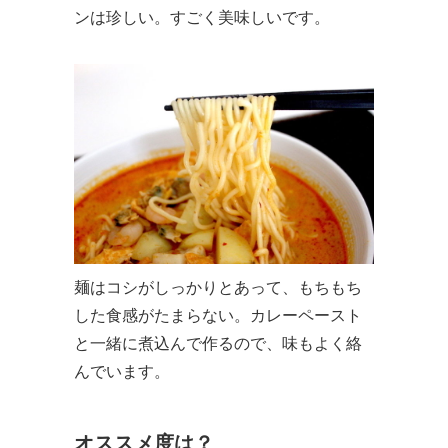
ンは珍しい。すごく美味しいです。
麺はコシがしっかりとあって、もちもち
した食感がたまらない。カレーペースト
と一緒に煮込んで作るので、味もよく絡
んでいます。
オススメ度は？