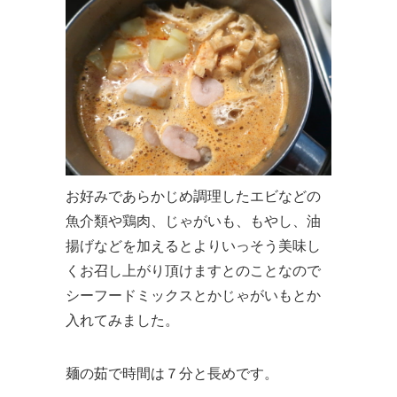
お好みであらかじめ調理したエビなどの
魚介類や鶏肉、じゃがいも、もやし、油
揚げなどを加えるとよりいっそう美味し
くお召し上がり頂けますとのことなので
シーフードミックスとかじゃがいもとか
入れてみました。
麺の茹で時間は７分と長めです。