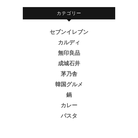
カテゴリー
セブンイレブン
カルディ
無印良品
成城石井
茅乃舎
韓国グルメ
鍋
カレー
パスタ