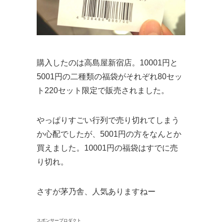
購入したのは高島屋新宿店。10001円と
5001円の二種類の福袋がそれぞれ80セッ
ト220セット限定で販売されました。
やっぱりすごい行列で売り切れてしまう
か心配でしたが、5001円の方をなんとか
買えました。10001円の福袋はすでに売
り切れ。
さすが茅乃舎、人気ありますねー
スポンサープロダクト