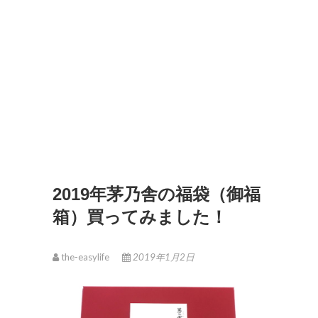
2019年茅乃舎の福袋（御福
箱）買ってみました！
the-easylife
2019年1月2日