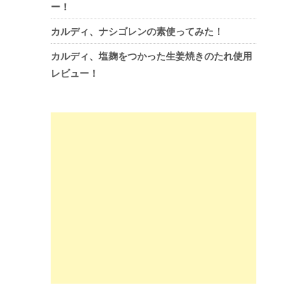
ー！
カルディ、ナシゴレンの素使ってみた！
カルディ、塩麹をつかった生姜焼きのたれ使用
レビュー！