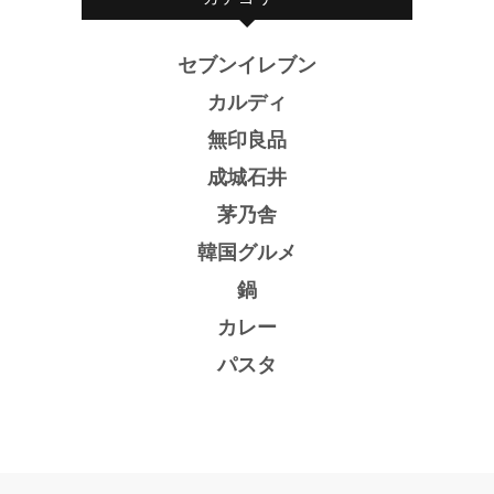
セブンイレブン
カルディ
無印良品
成城石井
茅乃舎
韓国グルメ
鍋
カレー
パスタ