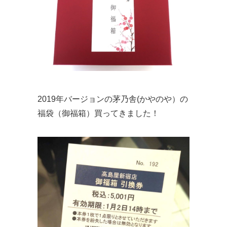
2019年バージョンの茅乃舎(かやのや）の
福袋（御福箱）買ってきました！