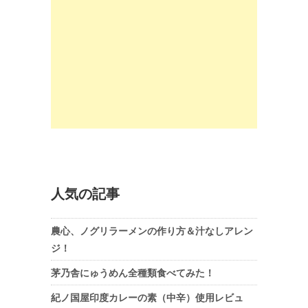
人気の記事
農心、ノグリラーメンの作り方＆汁なしアレン
ジ！
茅乃舎にゅうめん全種類食べてみた！
紀ノ国屋印度カレーの素（中辛）使用レビュ