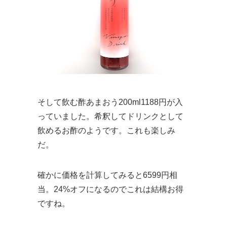
そして飲む酢あまおう200ml1188円が入
っていました。希釈してドリンクとして
飲めるお酢のようです。これも楽しみ
だ。
確かに価格を計算してみると6599円相
当。24%オフになるのでこれは結構お得
ですね。