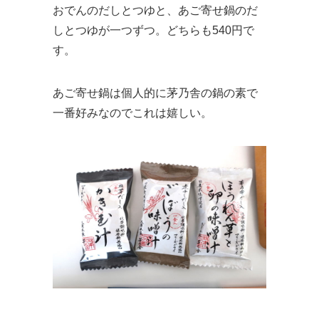
おでんのだしとつゆと、あご寄せ鍋のだ
しとつゆが一つずつ。どちらも540円で
す。
あご寄せ鍋は個人的に茅乃舎の鍋の素で
一番好みなのでこれは嬉しい。