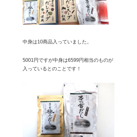
中身は10商品入っていました。
5001円ですが中身は6599円相当のものが
入っているとのことです！