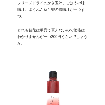
フリーズドライのかき玉汁、ごぼうの味
噌汁、ほうれん草と卵の味噌汁が一つず
つ。
どれも普段は単品で買えないので価格は
わかりませんが一つ200円くらいでしょう
か。