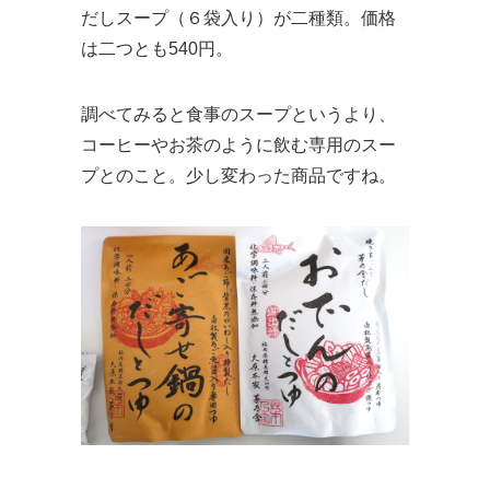
だしスープ（６袋入り）が二種類。価格
は二つとも540円。
調べてみると食事のスープというより、
コーヒーやお茶のように飲む専用のスー
プとのこと。少し変わった商品ですね。