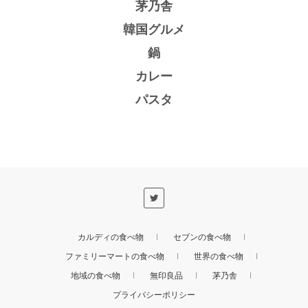
茅乃舎
韓国グルメ
鍋
カレー
パスタ
カルディの食べ物
セブンの食べ物
ファミリーマートの食べ物
世界の食べ物
地域の食べ物
無印良品
茅乃舎
プライバシーポリシー