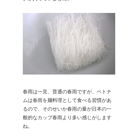
春雨は一見、普通の春雨ですが、ベトナ
ムは春雨を麺料理として食べる習慣があ
るので、そのせいか春雨の量が日本の一
般的なカップ春雨より多い感じがします
ね。