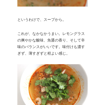
というわけで、スープから。
これが、なかなかうまい。レモングラス
の爽やかな酸味、魚醤の香り、そして辛
味のバランスがいいです。味付けも濃す
ぎず、薄すぎずと程よい感じ。