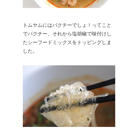
トムヤムにはパクチーでしょ！ってこと
でパクチー、それから塩胡椒で味付けし
たシーフードミックスをトッピングしま
した。