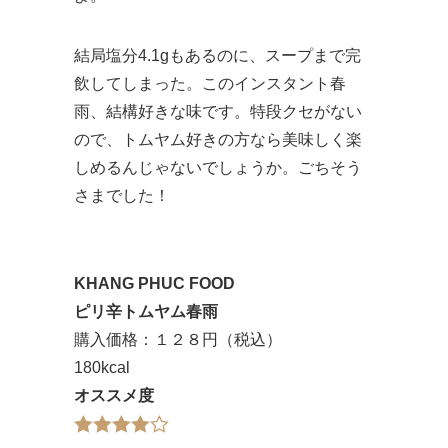
結局塩分4.1gもあるのに、スープまで完
飲してしまった。このインスタント春
雨、結構好きな味です。特段クセがない
ので、トムヤム好きの方なら美味しく楽
しめるんじゃないでしょうか。ごちそう
さまでした！
KHANG PHUC FOOD
ピリ辛トムヤム春雨
購入価格：１２８円（税込）
180kcal
オススメ度