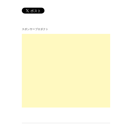
スポンサープロダクト