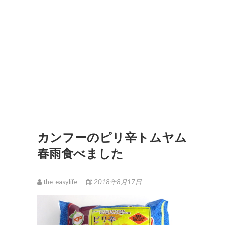
カンフーのピリ辛トムヤム
春雨食べました
the-easylife
2018年8月17日