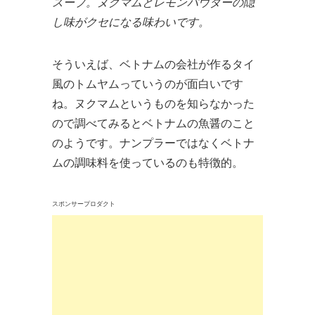
スープ。ヌクマムとレモンパウダーの隠
し味がクセになる味わいです。
そういえば、ベトナムの会社が作るタイ
風のトムヤムっていうのが面白いです
ね。ヌクマムというものを知らなかった
ので調べてみるとベトナムの魚醤のこと
のようです。ナンプラーではなくベトナ
ムの調味料を使っているのも特徴的。
スポンサープロダクト