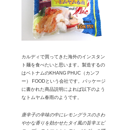
カルディで買ってきた海外のインスタン
ト麺を食べたいと思います。製造するの
はベトナムのKHANG PHUC（カンフ
ー） FOODという会社です。パッケージ
に書かれた商品説明によれば以下のよう
なトムヤム春雨のようです。
唐辛子の辛味の中にレモングラスのさわ
やかな香りを効かせたタイ風の旨辛エビ