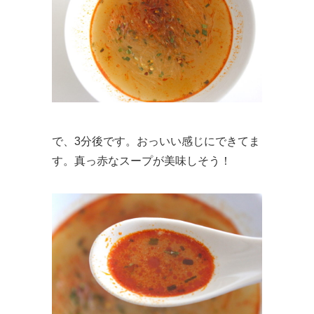
で、3分後です。おっいい感じにできてま
す。真っ赤なスープが美味しそう！