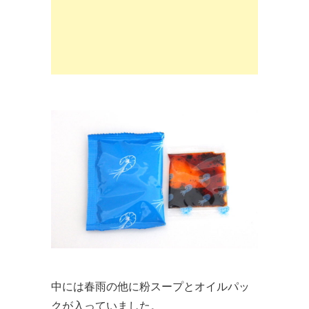
中には春雨の他に粉スープとオイルパッ
クが入っていました。