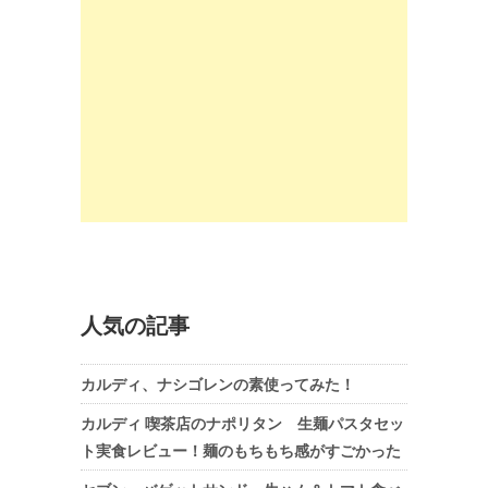
人気の記事
カルディ、ナシゴレンの素使ってみた！
カルディ 喫茶店のナポリタン 生麺パスタセッ
ト実食レビュー！麺のもちもち感がすごかった