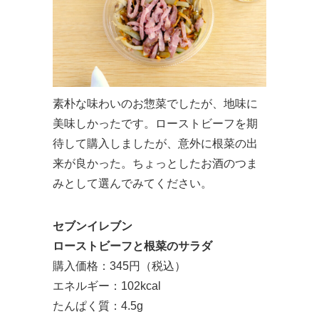
素朴な味わいのお惣菜でしたが、地味に
美味しかったです。ローストビーフを期
待して購入しましたが、意外に根菜の出
来が良かった。ちょっとしたお酒のつま
みとして選んでみてください。
セブンイレブン
ローストビーフと根菜のサラダ
購入価格：345円（税込）
エネルギー：102kcal
たんぱく質：4.5g