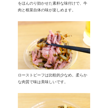
をほんのり効かせた素朴な味付けで、牛
肉と根菜自体の味が楽しめます。
ローストビーフは比較的少なめ。柔らか
な肉質で味は美味しいです。