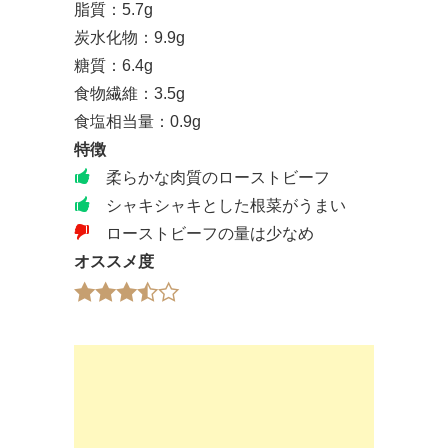
脂質：5.7g
炭水化物：9.9g
糖質：6.4g
食物繊維：3.5g
食塩相当量：0.9g
特徴
柔らかな肉質のローストビーフ
シャキシャキとした根菜がうまい
ローストビーフの量は少なめ
オススメ度