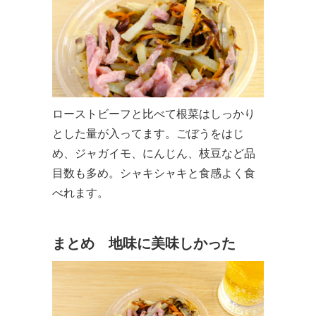
ローストビーフと比べて根菜はしっかり
とした量が入ってます。ごぼうをはじ
め、ジャガイモ、にんじん、枝豆など品
目数も多め。シャキシャキと食感よく食
べれます。
まとめ 地味に美味しかった