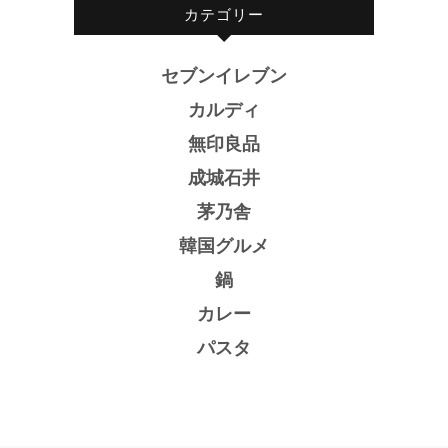
カテゴリー
セブンイレブン
カルディ
無印良品
成城石井
茅乃舎
韓国グルメ
鍋
カレー
パスタ