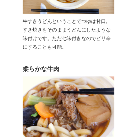
牛すきうどんということでつゆは甘口。
すき焼きをそのままうどんにしたような
味付けです。ただ七味付きなのでピリ辛
にすることも可能。
柔らかな牛肉