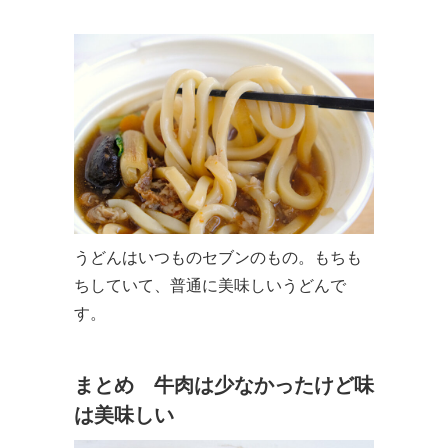
うどんはいつものセブンのもの。もちも
ちしていて、普通に美味しいうどんで
す。
まとめ 牛肉は少なかったけど味
は美味しい