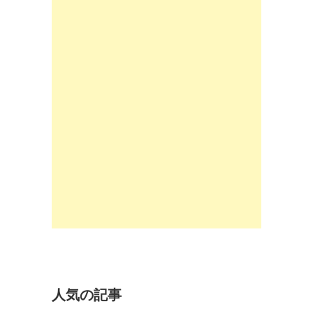
人気の記事