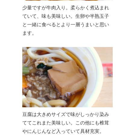
少量ですが牛肉入り。柔らかく煮込まれ
ていて、味も美味しい。生卵や半熟玉子
と一緒に食べるとより一層うまいと思い
ます。
豆腐は大きめサイズで味がしっかり染み
ててこれまた美味しい。この他にも椎茸
やにんじんなど入っていて具材充実。