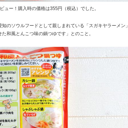
ビュー！購入時の価格は355円（税込）でした。
愛知のソウルフードとして親しまれている「スガキヤラーメン
せた和風とんこつ味の鍋つゆです」とのこと。