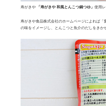
寿がきや
「寿がきや
和風とんこつ鍋つゆ」
使用レ
寿がきや食品株式会社のホームページによれば「
の味をイメージし、とんこつと魚介のだしをきか