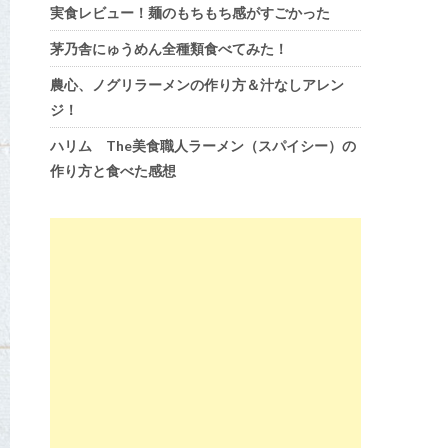
実食レビュー！麺のもちもち感がすごかった
茅乃舎にゅうめん全種類食べてみた！
農心、ノグリラーメンの作り方＆汁なしアレン
ジ！
ハリム The美食職人ラーメン（スパイシー）の
作り方と食べた感想