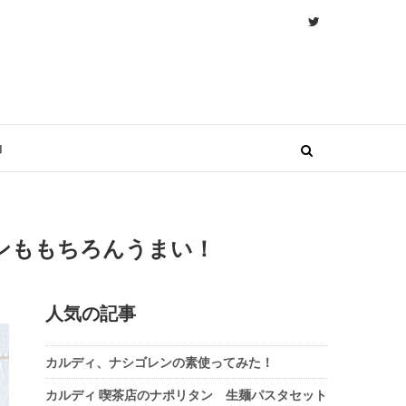
物
ンももちろんうまい！
人気の記事
カルディ、ナシゴレンの素使ってみた！
カルディ 喫茶店のナポリタン 生麺パスタセット