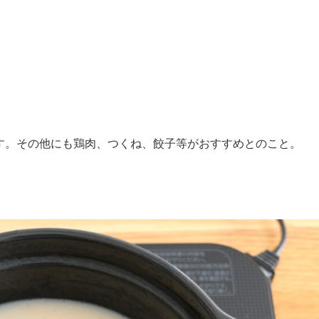
す。その他にも鶏肉、つくね、餃子等がおすすめとのこと。