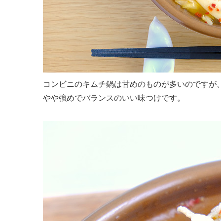
コンビニのキムチ鍋は甘めのものが多いのですが
やや強めでバランスのいい味つけです。