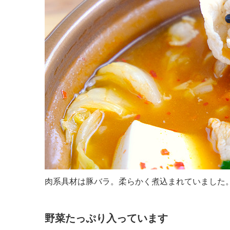
肉系具材は豚バラ。柔らかく煮込まれていました
野菜たっぷり入っています