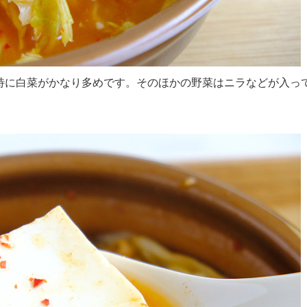
特に白菜がかなり多めです。そのほかの野菜はニラなどが入っ