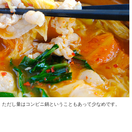
。ただし量はコンビニ鍋ということもあって少なめです。