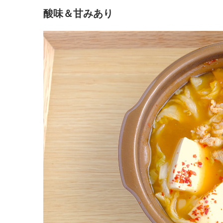
酸味＆甘みあり