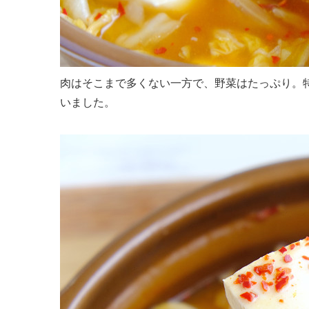
肉はそこまで多くない一方で、野菜はたっぷり。
いました。