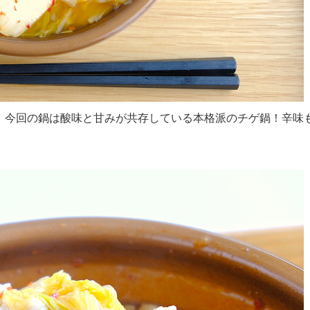
、今回の鍋は酸味と甘みが共存している本格派のチゲ鍋！辛味