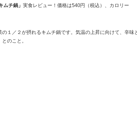
キムチ鍋」
実食レビュー！価格は540円（税込）、カロリー
菜の１／２が摂れるキムチ鍋です。気温の上昇に向けて、辛味
」とのこと。