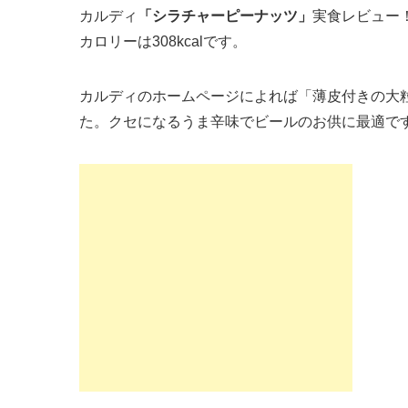
カルディ
「シラチャーピーナッツ」
実食レビュー
カロリーは308kcalです。
カルディのホームページによれば「薄皮付きの大
た。クセになるうま辛味でビールのお供に最適で