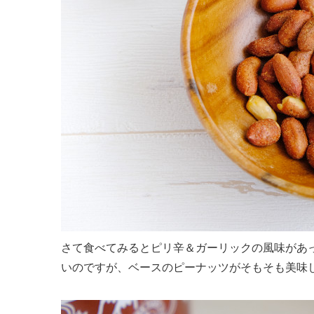
さて食べてみるとピリ辛＆ガーリックの風味があ
いのですが、ベースのピーナッツがそもそも美味