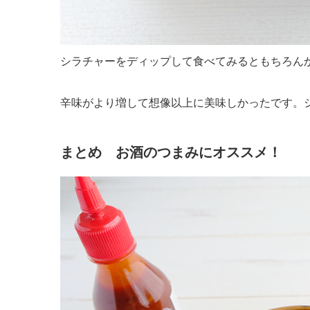
シラチャーをディップして食べてみるともちろん
辛味がより増して想像以上に美味しかったです。
まとめ お酒のつまみにオススメ！