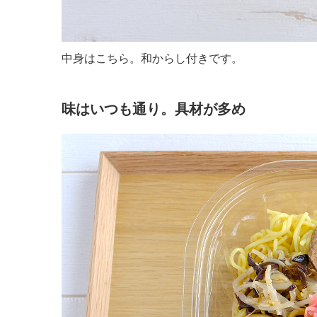
中身はこちら。和からし付きです。
味はいつも通り。具材が多め