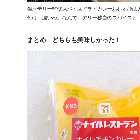
銀座デリー監修スパイスドライカレーおむすびは
付けも濃いめ。なんでもデリー独自のスパイスと
まとめ どちらも美味しかった！