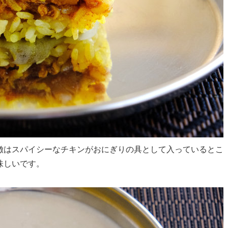
徴はスパイシーなチキンがおにぎりの具として入っているとこ
味しいです。