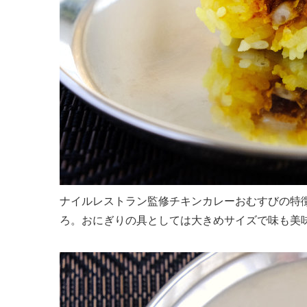
ナイルレストラン監修チキンカレーおむすびの特
ろ。おにぎりの具としては大きめサイズで味も美