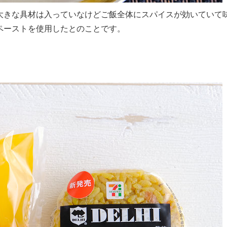
大きな具材は入っていなけどご飯全体にスパイスが効いていて
ペーストを使用したとのことです。