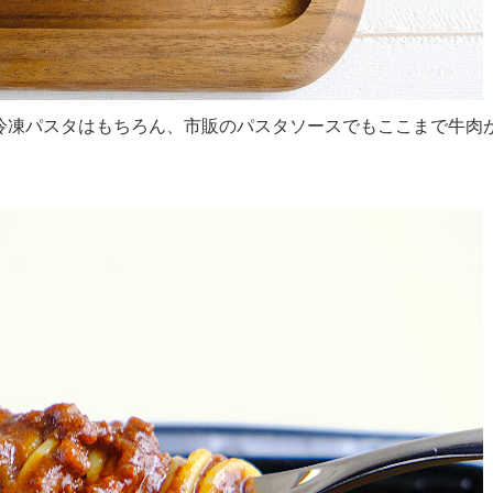
冷凍パスタはもちろん、市販のパスタソースでもここまで牛肉