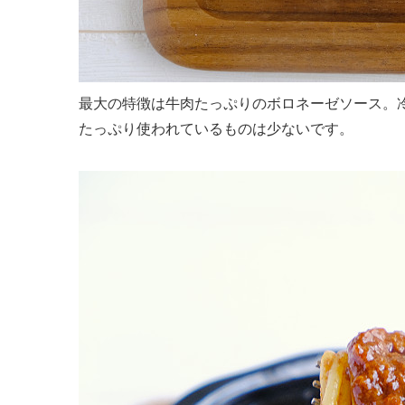
最大の特徴は牛肉たっぷりのボロネーゼソース。
たっぷり使われているものは少ないです。