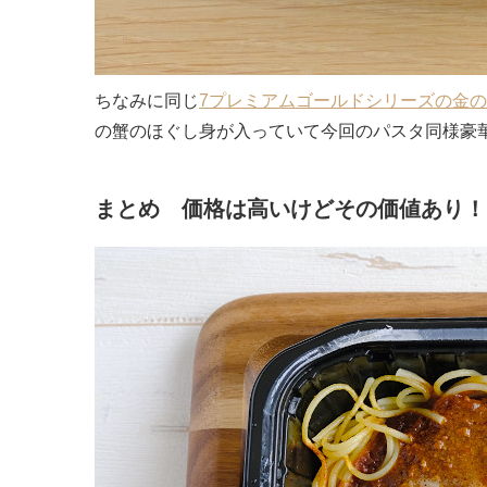
ちなみに同じ
7プレミアムゴールドシリーズの金
の蟹のほぐし身が入っていて今回のパスタ同様豪
まとめ 価格は高いけどその価値あり！