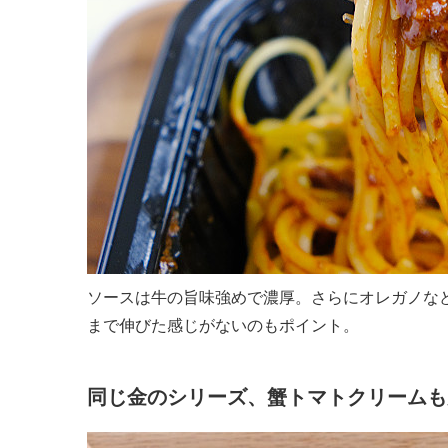
ソースは牛の旨味強めで濃厚。さらにオレガノな
まで伸びた感じがないのもポイント。
同じ金のシリーズ、蟹トマトクリームも