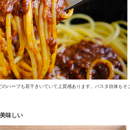
どのハーブも若干きいていて上質感あります。パスタ自体もそ
美味しい