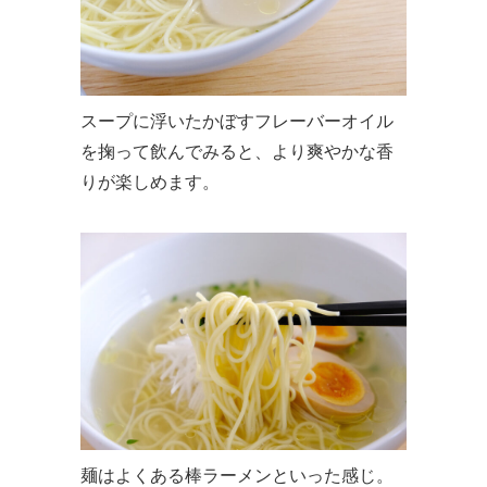
スープに浮いたかぼすフレーバーオイル
を掬って飲んでみると、より爽やかな香
りが楽しめます。
麺はよくある棒ラーメンといった感じ。