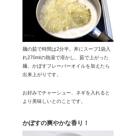
麺の茹で時間は2分半。丼にスープ1袋入
れ270mlの熱湯で溶かし、茹で上がった
麺、かぼすフレーバーオイルを加えたら
出来上がりです。
お好みでチャーシュー、ネギを入れると
より美味しいとのことです。
かぼすの爽やかな香り！