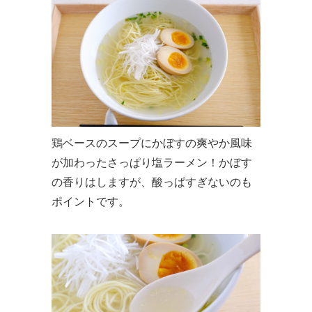
鶏ベースのスープにかぼすの爽やか風味
が加わったさっぱり塩ラーメン！かぼす
の香りはしますが、酸っぱすぎないのも
ポイントです。