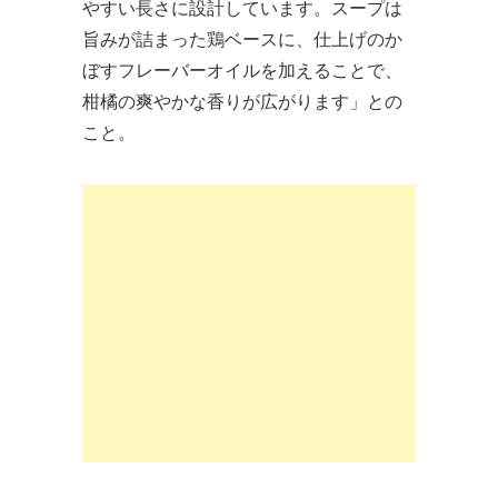
やすい長さに設計しています。スープは
旨みが詰まった鶏ベースに、仕上げのか
ぼすフレーバーオイルを加えることで、
柑橘の爽やかな香りが広がります」との
こと。