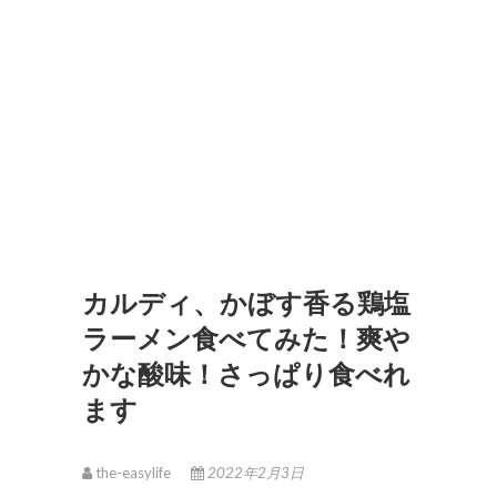
カルディ、かぼす香る鶏塩
ラーメン食べてみた！爽や
かな酸味！さっぱり食べれ
ます
the-easylife
2022年2月3日