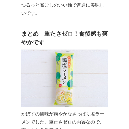
つるっと喉ごしのいい麺で普通に美味し
いです。
まとめ 重たさゼロ！食後感も爽
やかです
かぼすの風味が爽やかなさっぱり塩ラー
メンでした。重たさゼロの内容なので、