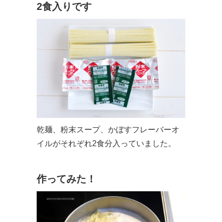
2食入りです
乾麺、粉末スープ、かぼすフレーバーオ
イルがそれぞれ2食分入っていました。
作ってみた！