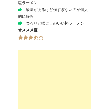
塩ラーメン
酸味があるけど強すぎないのが個人
的に好み
つるりと喉ごしのいい棒ラーメン
オススメ度