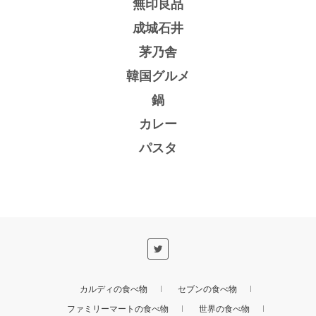
無印良品
成城石井
茅乃舎
韓国グルメ
鍋
カレー
パスタ
カルディの食べ物
セブンの食べ物
ファミリーマートの食べ物
世界の食べ物