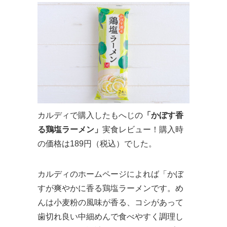
カルディで購入したもへじの
「かぼす香
る鶏塩ラーメン」
実食レビュー！購入時
の価格は189円（税込）でした。
カルディのホームページによれば「かぼ
すが爽やかに香る鶏塩ラーメンです。め
んは小麦粉の風味が香る、コシがあって
歯切れ良い中細めんで食べやすく調理し