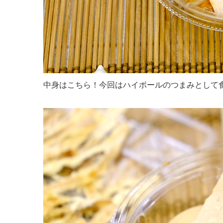
中身はこちら！今回はハイボールのつまみとして