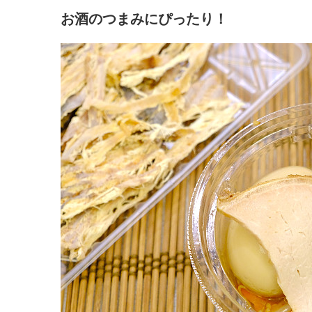
お酒のつまみにぴったり！