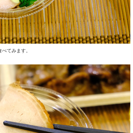
食べてみます。