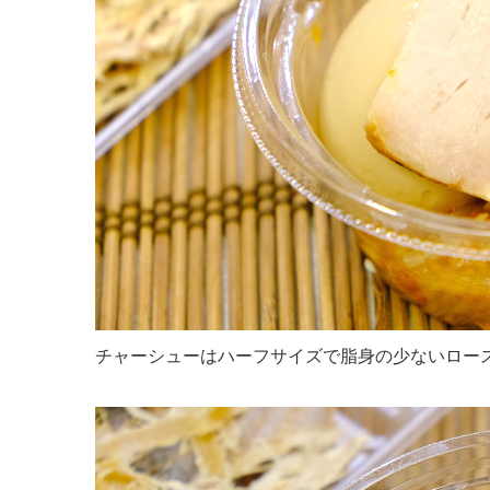
チャーシューはハーフサイズで脂身の少ないロー