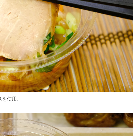
スを使用。