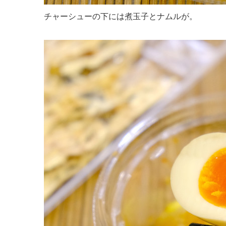
チャーシューの下には煮玉子とナムルが。