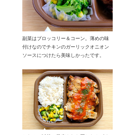
副菜はブロッコリー＆コーン。薄めの味
付けなのでチキンのガーリックオニオン
ソースにつけたら美味しかったです。