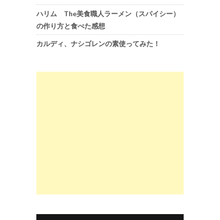
ハリム The美食職人ラーメン（スパイシー）
の作り方と食べた感想
カルディ、ナシゴレンの素使ってみた！