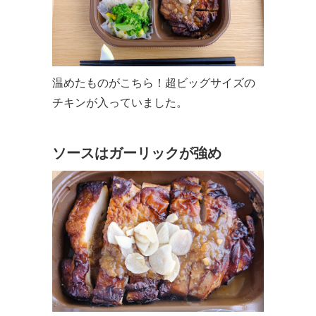
温めたものがこちら！超ビッグサイズの
チキンが入っていました。
ソースはガーリックが強め