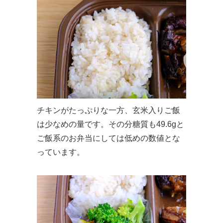
チキンがたっぷりな一方、玄米入りご飯
は少なめの量です。その分糖質も49.6gと
ご飯系のお弁当にしては低めの数値とな
っています。