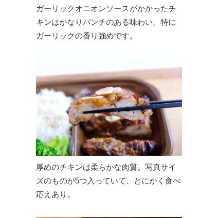
ガーリックオニオンソースがかかったチ
キンはかなりパンチのある味わい。特に
ガーリックの香り強めです。
厚めのチキンは柔らかな肉質。写真サイ
ズのものが5つ入っていて、とにかく食べ
応えあり。