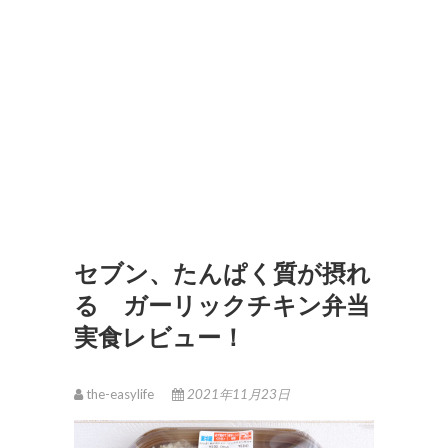
セブン、たんぱく質が摂れ
る ガーリックチキン弁当
実食レビュー！
the-easylife
2021年11月23日