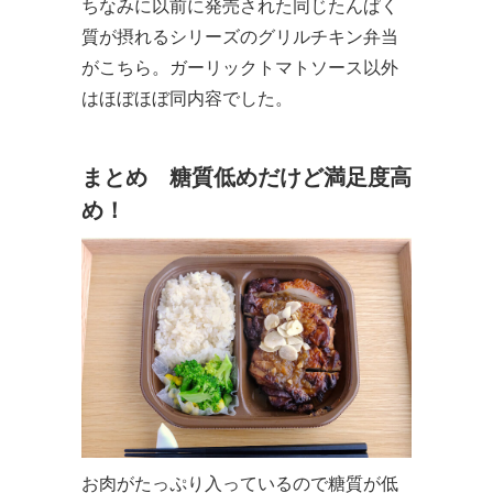
ちなみに以前に発売された同じたんぱく
質が摂れるシリーズのグリルチキン弁当
がこちら。ガーリックトマトソース以外
はほぼほぼ同内容でした。
まとめ 糖質低めだけど満足度高
め！
お肉がたっぷり入っているので糖質が低