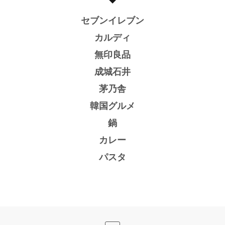
セブンイレブン
カルディ
無印良品
成城石井
茅乃舎
韓国グルメ
鍋
カレー
パスタ