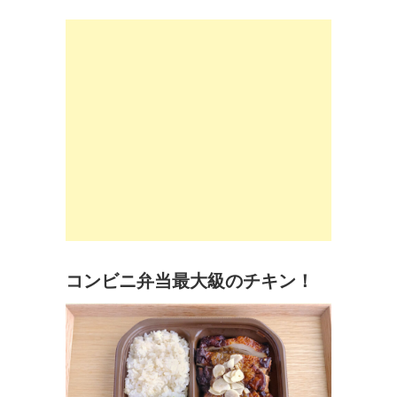
コンビニ弁当最大級のチキン！