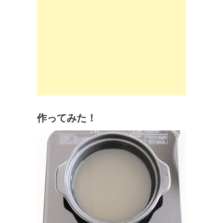
作ってみた！