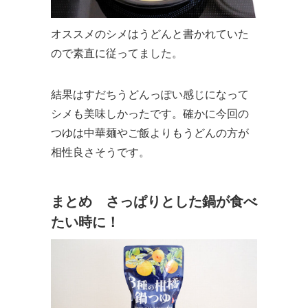
オススメのシメはうどんと書かれていた
ので素直に従ってました。
結果はすだちうどんっぽい感じになって
シメも美味しかったです。確かに今回の
つゆは中華麺やご飯よりもうどんの方が
相性良さそうです。
まとめ さっぱりとした鍋が食べ
たい時に！