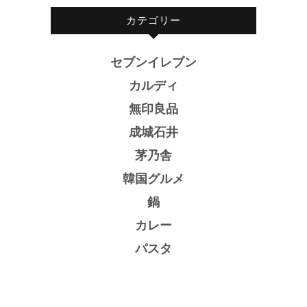
カテゴリー
セブンイレブン
カルディ
無印良品
成城石井
茅乃舎
韓国グルメ
鍋
カレー
パスタ