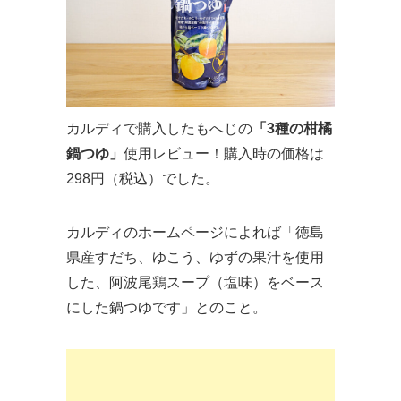
カルディで購入したもへじの
「3種の柑橘
鍋つゆ」
使用レビュー！購入時の価格は
298円（税込）でした。
カルディのホームページによれば「徳島
県産すだち、ゆこう、ゆずの果汁を使用
した、阿波尾鶏スープ（塩味）をベース
にした鍋つゆです」とのこと。