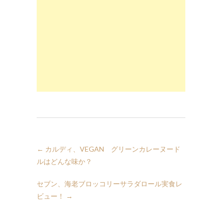
←
カルディ、VEGAN グリーンカレーヌード
ルはどんな味か？
セブン、海老ブロッコリーサラダロール実食レ
ビュー！
→