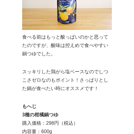
食べる前はもっと酸っぱいのかと思って
たのですが、酸味は控えめで食べやすい
鍋つゆでした。
スッキリした鶏がら塩ベースなのでしつ
こさゼロなのもポイント！さっぱりとし
た鍋が食べたい時にオススメです！
もへじ
3種の柑橘鍋つゆ
購入価格：298円（税込）
内容量：600g