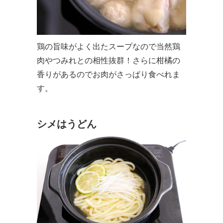
鶏の旨味がよく出たスープなので当然鶏
肉やつみれとの相性抜群！さらに柑橘の
香りがあるのでお肉がさっぱり食べれま
す。
シメはうどん