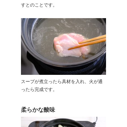
すとのことです。
スープが煮立ったら具材を入れ、火が通
ったら完成です。
柔らかな酸味