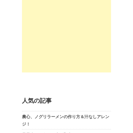
人気の記事
農心、ノグリラーメンの作り方＆汁なしアレン
ジ！