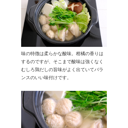
味の特徴は柔らかな酸味。柑橘の香りは
するのですが、そこまで酸味は強くなく
むしろ鶏だしの旨味がよく出ていてバラ
ンスのいい味付けです。