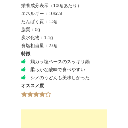
栄養成分表示（100gあたり）
エネルギー：10kcal
たんぱく質：1.3g
脂質：0g
炭水化物：1.1g
食塩相当量：2.0g
特徴
鶏ガラ塩ベースのスッキリ鍋
柔らかな酸味で食べやすい
シメのうどんも美味しかった
オススメ度