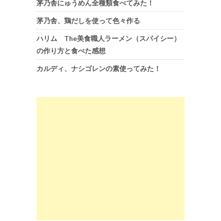
茅乃舎にゅうめん全種類食べてみた！
茅乃舎、鶏だしを使って色々作る
ハリム The美食職人ラーメン（スパイシー）
の作り方と食べた感想
カルディ、ナシゴレンの素使ってみた！