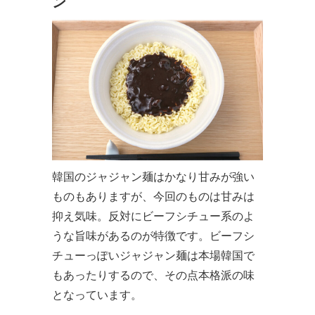
ン
韓国のジャジャン麺はかなり甘みが強い
ものもありますが、今回のものは甘みは
抑え気味。反対にビーフシチュー系のよ
うな旨味があるのが特徴です。ビーフシ
チューっぽいジャジャン麺は本場韓国で
もあったりするので、その点本格派の味
となっています。