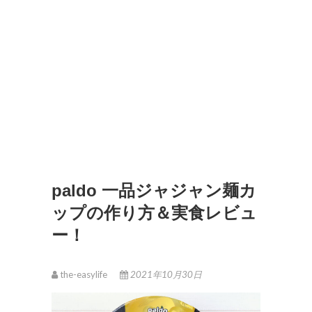
paldo 一品ジャジャン麺カ
ップの作り方＆実食レビュ
ー！
the-easylife
2021年10月30日