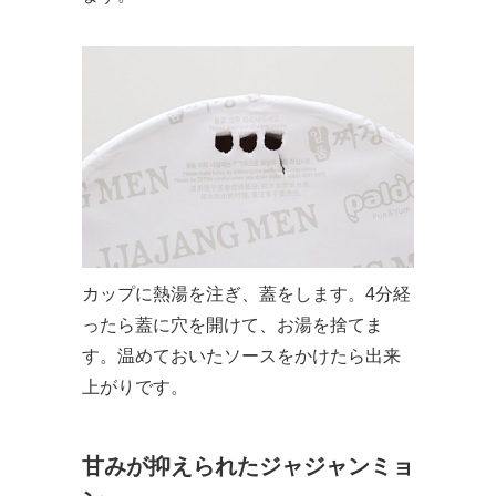
カップに熱湯を注ぎ、蓋をします。4分経
ったら蓋に穴を開けて、お湯を捨てま
す。温めておいたソースをかけたら出来
上がりです。
甘みが抑えられたジャジャンミョ