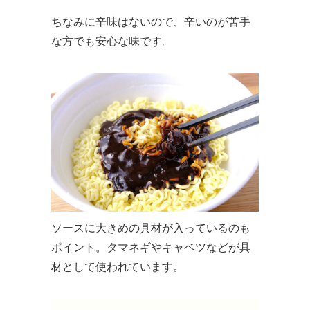
ちなみに辛味はないので、辛いのが苦手
な方でも安心な味です。
ソースに大きめの具材が入っているのも
ポイント。タマネギやキャベツなどが具
材として使われています。