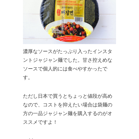
濃厚なソースがたっぷり入ったインスタ
ントジャジャン麺でした。甘さ控えめな
ソースで個人的には食べやすかったで
す。
ただし日本で買うとちょっと値段が高め
なので、コストを抑えたい場合は袋麺の
方の一品ジャジャン麺を購入するのがオ
ススメですよ！