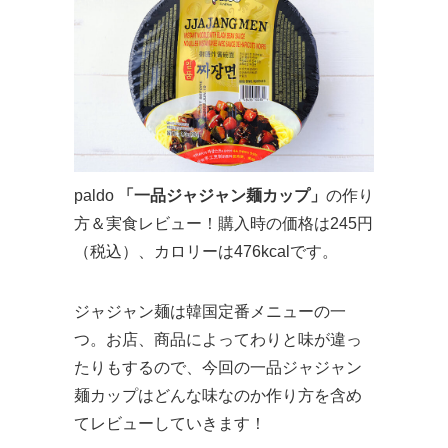
paldo
「一品ジャジャン麺カップ」
の作り
方＆実食レビュー！購入時の価格は245円
（税込）、カロリーは476kcalです。
ジャジャン麺は韓国定番メニューの一
つ。お店、商品によってわりと味が違っ
たりもするので、今回の一品ジャジャン
麺カップはどんな味なのか作り方を含め
てレビューしていきます！