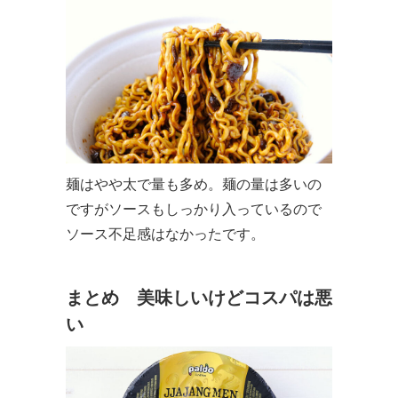
麺はやや太で量も多め。麺の量は多いの
ですがソースもしっかり入っているので
ソース不足感はなかったです。
まとめ 美味しいけどコスパは悪
い