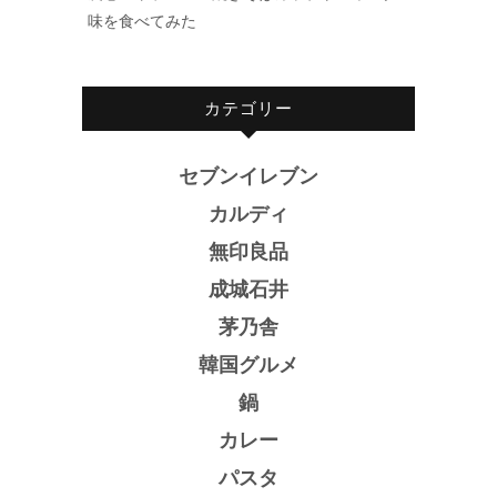
味を食べてみた
カテゴリー
セブンイレブン
カルディ
無印良品
成城石井
茅乃舎
韓国グルメ
鍋
カレー
パスタ