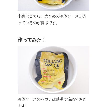
中身はこちら。大きめの液体ソースが入
っているのが特徴です。
作ってみた！
液体ソースのパウチは熱湯で温めておき
ます。