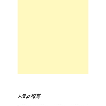
人気の記事