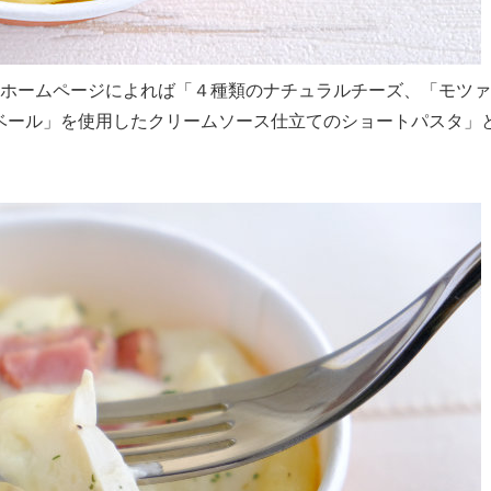
のホームページによれば「４種類のナチュラルチーズ、「モツァ
ベール」を使用したクリームソース仕立てのショートパスタ」