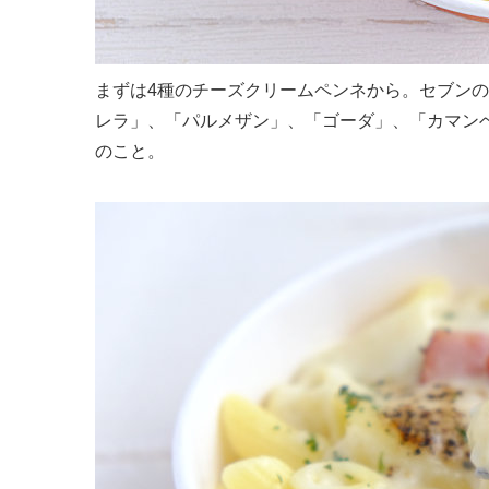
まずは4種のチーズクリームペンネから。セブン
レラ」、「パルメザン」、「ゴーダ」、「カマン
のこと。