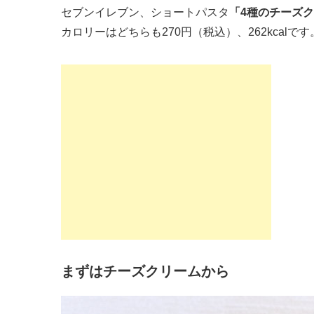
セブンイレブン、ショートパスタ
「4種のチーズ
カロリーはどちらも270円（税込）、262kcalです
まずはチーズクリームから