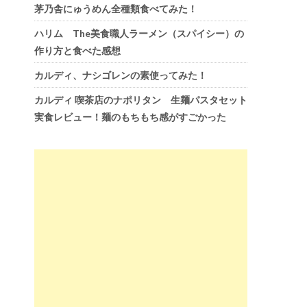
茅乃舎にゅうめん全種類食べてみた！
ハリム The美食職人ラーメン（スパイシー）の
作り方と食べた感想
カルディ、ナシゴレンの素使ってみた！
カルディ 喫茶店のナポリタン 生麺パスタセット
実食レビュー！麺のもちもち感がすごかった