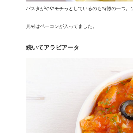
パスタがややモチっとしているのも特徴の一つ。
具材はベーコンが入ってました。
続いてアラビアータ