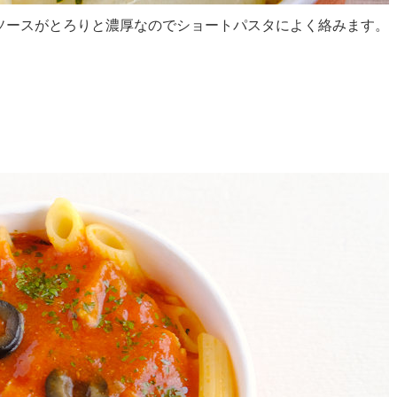
ソースがとろりと濃厚なのでショートパスタによく絡みます。