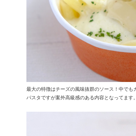
最大の特徴はチーズの風味抜群のソース！中でも
パスタですが案外高級感のある内容となってます