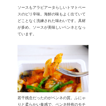
ソースもアラビアータらしいトマトベー
スのピリ辛味。海鮮の味もよく出ていて
どことなく洗練された味わいです。具材
が多め、ソースが美味しいペンネとなっ
ています。
若干残念だったのがペンネの質。ふにゃ
りと柔らかい食感で、ペンネ特有のモチ