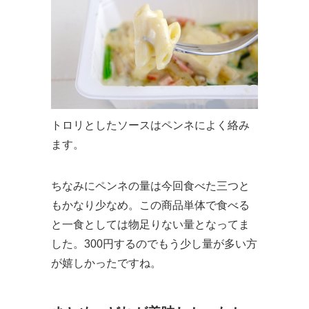
トロリとしたソースはペンネによく絡み
ます。
ちなみにペンネの量は今回食べた三つと
もかなり少なめ。この商品単体で食べる
と一食としては物足りない量となってま
した。300円するのでもう少し量が多い方
が嬉しかったですね。