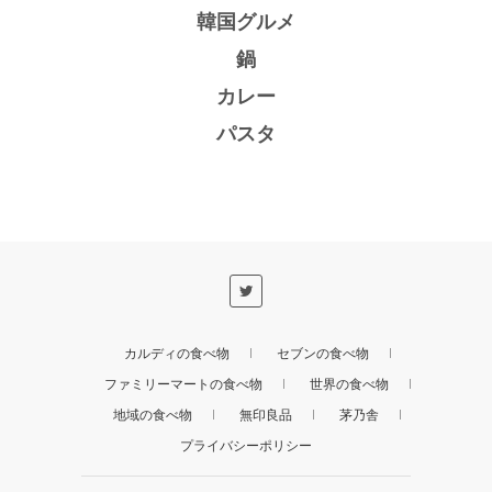
韓国グルメ
鍋
カレー
パスタ
カルディの食べ物
セブンの食べ物
ファミリーマートの食べ物
世界の食べ物
地域の食べ物
無印良品
茅乃舎
プライバシーポリシー