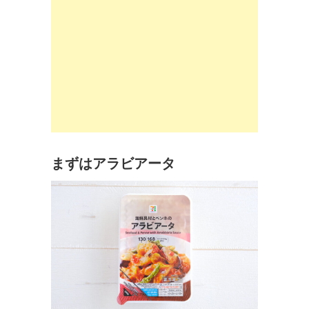
まずはアラビアータ