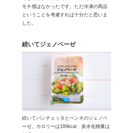
モチ感はなかったです。ただ冷凍の商品
ということを考慮すれば十分だと思いま
した。
続いてジェノベーゼ
続いてパンチェッタとペンネのジェノベ
ーゼ。カロリーは189kcal、炭水化物量は