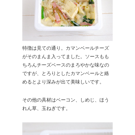
特徴は見ての通り。カマンベールチーズ
がそのまんま入ってました。ソースもも
ちろんチーズベースのまろやかな味なの
ですが、とろりとしたカマンベールと絡
めるとより深みが出て美味しいです。
その他の具材はベーコン、しめじ、ほう
れん草、玉ねぎです。