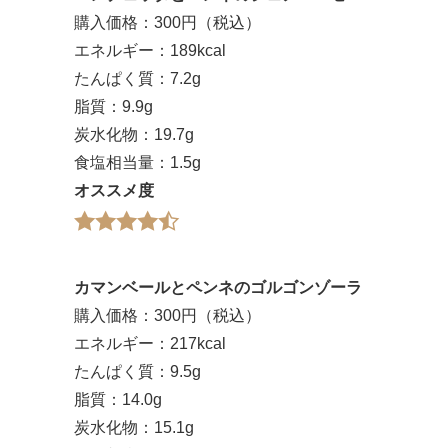
購入価格：300円（税込）
エネルギー：189kcal
たんぱく質：7.2g
脂質：9.9g
炭水化物：19.7g
食塩相当量：1.5g
オススメ度
カマンベールとペンネのゴルゴンゾーラ
購入価格：300円（税込）
エネルギー：217kcal
たんぱく質：9.5g
脂質：14.0g
炭水化物：15.1g