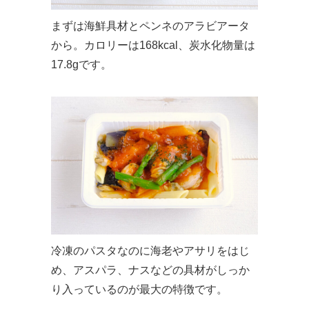
まずは海鮮具材とペンネのアラビアータ
から。カロリーは168kcal、炭水化物量は
17.8gです。
冷凍のパスタなのに海老やアサリをはじ
め、アスパラ、ナスなどの具材がしっか
り入っているのが最大の特徴です。