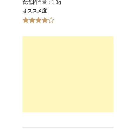
食塩相当量：1.3g
オススメ度