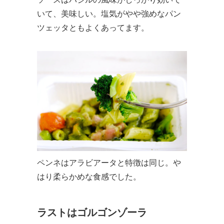
いて、美味しい。塩気がやや強めなパン
ツェッタともよくあってます。
ペンネはアラビアータと特徴は同じ。や
はり柔らかめな食感でした。
ラストはゴルゴンゾーラ