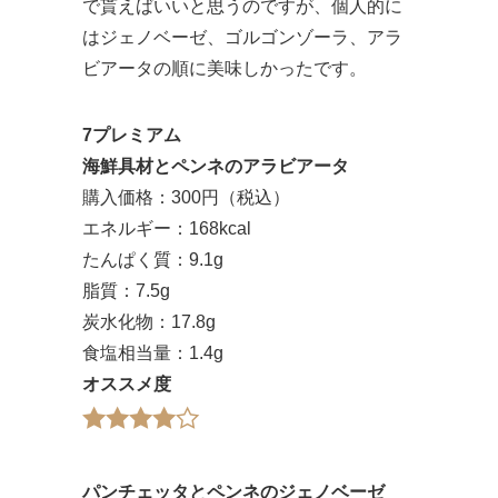
で貰えばいいと思うのですが、個人的に
はジェノベーゼ、ゴルゴンゾーラ、アラ
ビアータの順に美味しかったです。
7プレミアム
海鮮具材とペンネのアラビアータ
購入価格：300円（税込）
エネルギー：168kcal
たんぱく質：9.1g
脂質：7.5g
炭水化物：17.8g
食塩相当量：1.4g
オススメ度
パンチェッタとペンネのジェノベーゼ