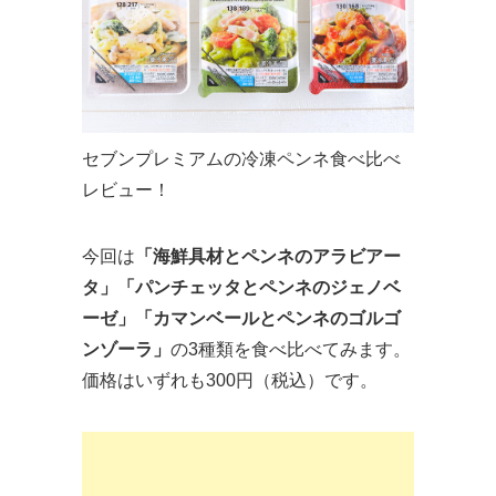
セブンプレミアムの冷凍ペンネ食べ比べ
レビュー！
今回は
「海鮮具材とペンネのアラビアー
タ」
「パンチェッタとペンネのジェノベ
ーゼ」「カマンベールとペンネのゴルゴ
ンゾーラ」
の3種類を食べ比べてみます。
価格はいずれも300円（税込）です。