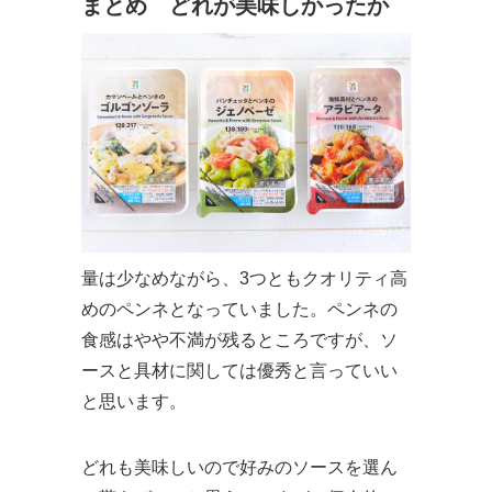
まとめ どれが美味しかったか
量は少なめながら、3つともクオリティ高
めのペンネとなっていました。ペンネの
食感はやや不満が残るところですが、ソ
ースと具材に関しては優秀と言っていい
と思います。
どれも美味しいので好みのソースを選ん