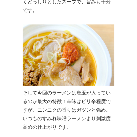
くどっしりとしたスープで、旨みも十分
です。
そして今回のラーメンは唐玉が入ってい
るのが最大の特徴！辛味はピリ辛程度で
すが、ニンニクの香りはガツンと強め。
いつものすみれ味噌ラーメンより刺激度
高めの仕上がりです。