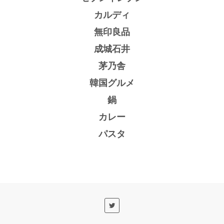
カルディ
無印良品
成城石井
茅乃舎
韓国グルメ
鍋
カレー
パスタ