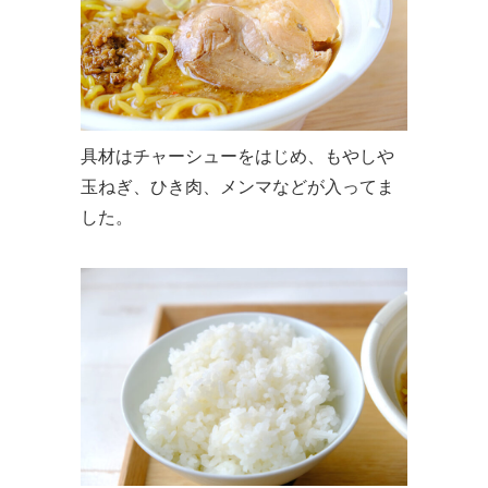
具材はチャーシューをはじめ、もやしや
玉ねぎ、ひき肉、メンマなどが入ってま
した。