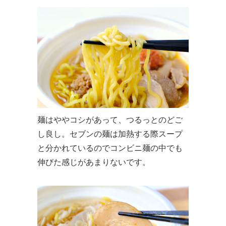
麺はややコシがあって、つるっとのどご
し良し。セブンの麺は加熱する際スープ
と分かれているのでコンビニ麺の中でも
伸びた感じがあまりないです。