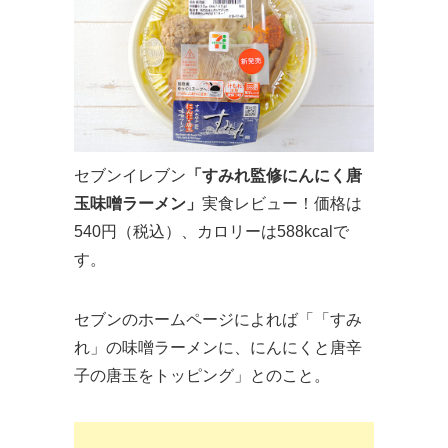
セブンイレブン
「すみれ監修にんにく唐
玉味噌ラーメン」
実食レビュー！価格は
540円（税込）、カロリーは588kcalで
す。
セブンのホームページによれば「「すみ
れ」の味噌ラーメンに、にんにくと唐辛
子の唐玉をトッピング」とのこと。