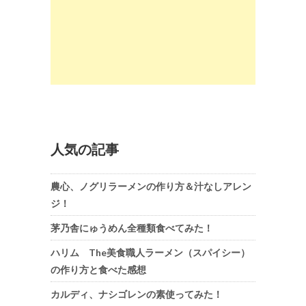
人気の記事
農心、ノグリラーメンの作り方＆汁なしアレン
ジ！
茅乃舎にゅうめん全種類食べてみた！
ハリム The美食職人ラーメン（スパイシー）
の作り方と食べた感想
カルディ、ナシゴレンの素使ってみた！