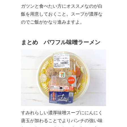
ガツンと食べたい方にオススメなのが白
飯を用意しておくこと。スープが濃厚な
のでご飯がかなり進みますよ。
まとめ パワフル味噌ラーメン
すみれらしい濃厚味噌スープににんにく
唐玉が加わることでよりパンチの強い味