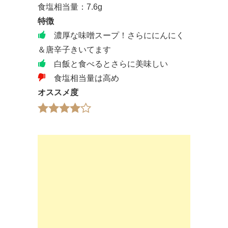
食塩相当量：7.6g
特徴
濃厚な味噌スープ！さらににんにく
＆唐辛子きいてます
白飯と食べるとさらに美味しい
食塩相当量は高め
オススメ度