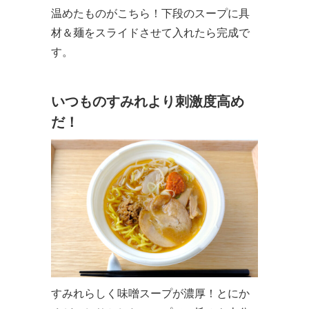
温めたものがこちら！下段のスープに具
材＆麺をスライドさせて入れたら完成で
す。
いつものすみれより刺激度高め
だ！
すみれらしく味噌スープが濃厚！とにか