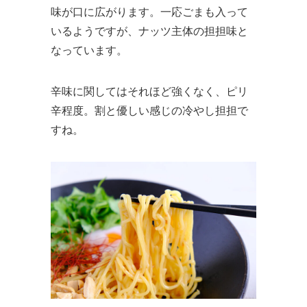
味が口に広がります。一応ごまも入って
いるようですが、ナッツ主体の担担味と
なっています。
辛味に関してはそれほど強くなく、ピリ
辛程度。割と優しい感じの冷やし担担で
すね。