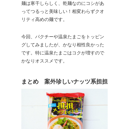
麺は寒干しらしく、乾麺なのにコシがあ
ってつるっと美味しい！相変わらずクオ
リティ高めの麺です。
今回、パクチーや温泉たまごをトッピン
グしてみましたが、かなり相性良かった
です。特に温泉たまごはコクが増すので
かなりオススメです。
まとめ 案外珍しいナッツ系担担