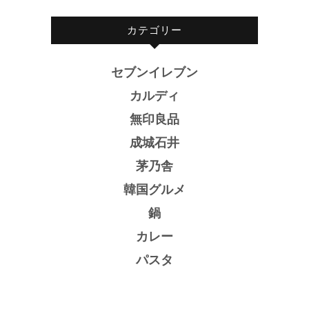
カテゴリー
セブンイレブン
カルディ
無印良品
成城石井
茅乃舎
韓国グルメ
鍋
カレー
パスタ