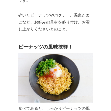
です。
砕いたピーナッツやパクチー、温泉たま
ごなど、お好みの具材を盛り付け、お召
し上がりくださいとのこと。
ピーナッツの風味抜群！
食べてみると、しっかりピーナッツの風