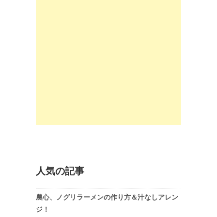
人気の記事
農心、ノグリラーメンの作り方＆汁なしアレン
ジ！