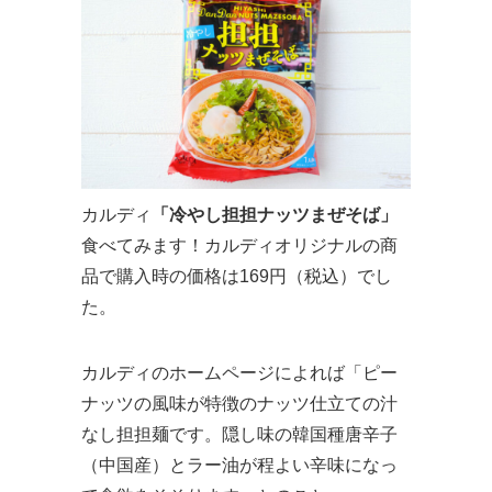
カルディ
「冷やし担担ナッツまぜそば」
食べてみます！カルディオリジナルの商
品で購入時の価格は169円（税込）でし
た。
カルディのホームページによれば「ピー
ナッツの風味が特徴のナッツ仕立ての汁
なし担担麺です。隠し味の韓国種唐辛子
（中国産）とラー油が程よい辛味になっ