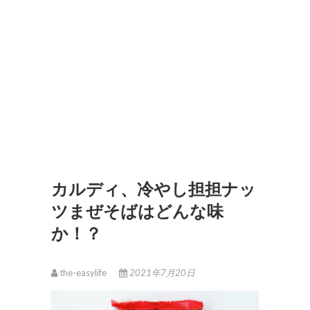
カルディ、冷やし担担ナッ
ツまぜそばはどんな味
か！？
the-easylife
2021年7月20日