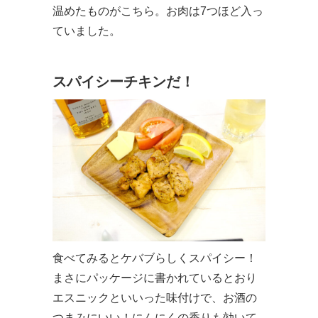
温めたものがこちら。お肉は7つほど入っ
ていました。
スパイシーチキンだ！
食べてみるとケバブらしくスパイシー！
まさにパッケージに書かれているとおり
エスニックといいった味付けで、お酒の
つまみにいい！にんにくの香りも効いて