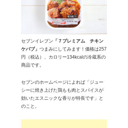
セブンイレブン
「７プレミアム チキン
ケバブ」
つまみにしてみます！価格は257
円（税込）、カロリー134kcalの冷蔵系の
商品です。
セブンのホームページによれば「ジュー
シーに焼き上げた鶏もも肉とスパイスが
効いたエスニックな香りが特長です」と
のこと。