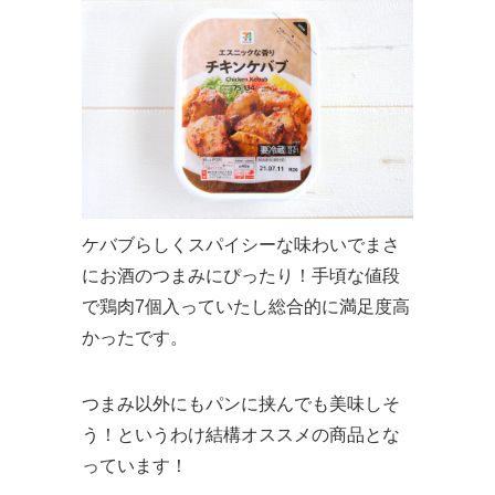
ケバブらしくスパイシーな味わいでまさ
にお酒のつまみにぴったり！手頃な値段
で鶏肉7個入っていたし総合的に満足度高
かったです。
つまみ以外にもパンに挟んでも美味しそ
う！というわけ結構オススメの商品とな
っています！