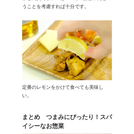
うことを考慮すれば十分です。
定番のレモンをかけて食べても美味し
い。
まとめ つまみにぴったり！スパ
イシーなお惣菜