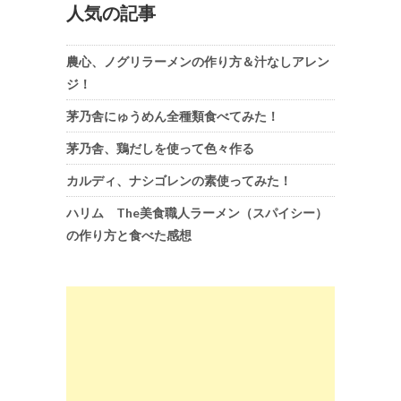
人気の記事
農心、ノグリラーメンの作り方＆汁なしアレン
ジ！
茅乃舎にゅうめん全種類食べてみた！
茅乃舎、鶏だしを使って色々作る
カルディ、ナシゴレンの素使ってみた！
ハリム The美食職人ラーメン（スパイシー）
の作り方と食べた感想