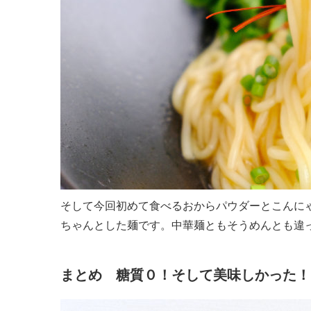
そして今回初めて食べるおからパウダーとこんに
ちゃんとした麺です。中華麺ともそうめんとも違
まとめ 糖質０！そして美味しかった！