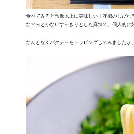
食べてみると想像以上に美味しい！花椒のしびれ
な甘みとかないすっきりとした麻辣で、個人的に
なんとなくパクチーをトッピングしてみましたが