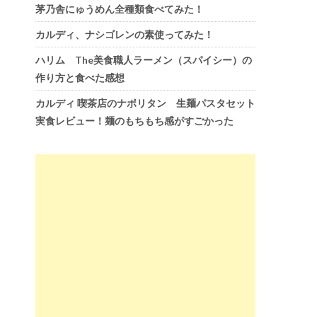
茅乃舎にゅうめん全種類食べてみた！
カルディ、ナシゴレンの素使ってみた！
ハリム The美食職人ラーメン（スパイシー）の
作り方と食べた感想
カルディ 喫茶店のナポリタン 生麺パスタセット
実食レビュー！麺のもちもち感がすごかった