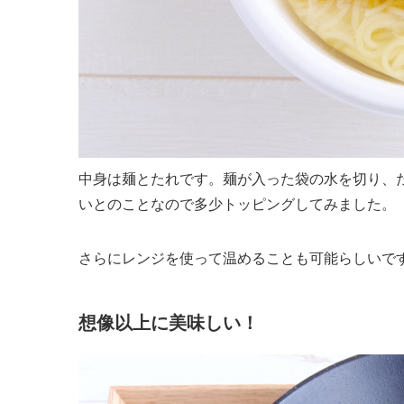
中身は麺とたれです。麺が入った袋の水を切り、
いとのことなので多少トッピングしてみました。
さらにレンジを使って温めることも可能らしいで
想像以上に美味しい！