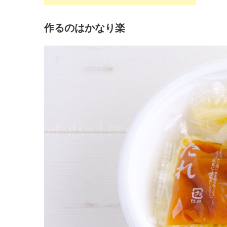
作るのはかなり楽