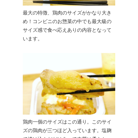
最大の特徴、鶏肉のサイズがかなり大き
め！コンビニのお惣菜の中でも最大級の
サイズ感で食べ応えありの内容となって
います。
鶏肉一個のサイズはこの通り。このサイ
ズの鶏肉が三つほど入っています。塩麹