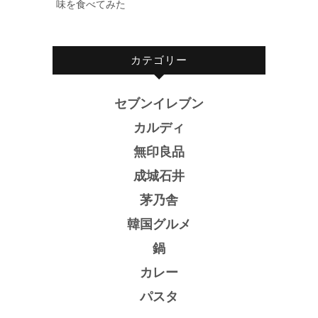
味を食べてみた
カテゴリー
セブンイレブン
カルディ
無印良品
成城石井
茅乃舎
韓国グルメ
鍋
カレー
パスタ