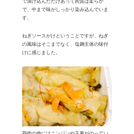
で漬け込んだだけあって肉質は柔らか
で、中まで味がしっかり染み込んでいま
す。
ねぎソースがけということですが、ねぎ
の風味はそこまでなく、塩麹主体の味付
けに感じました。
鶏肉の他にはニンジンや玉葱がのってい