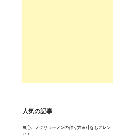
人気の記事
農心、ノグリラーメンの作り方＆汁なしアレン
ジ！