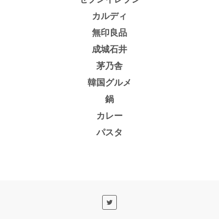
カルディ
無印良品
成城石井
茅乃舎
韓国グルメ
鍋
カレー
パスタ