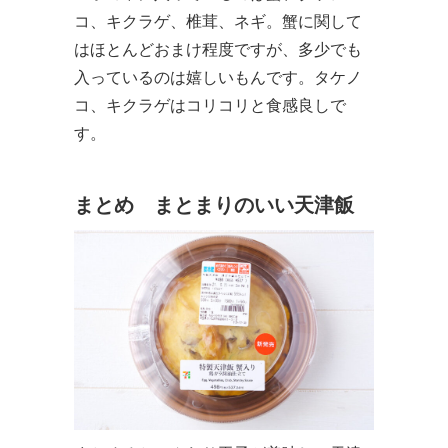
コ、キクラゲ、椎茸、ネギ。蟹に関して
はほとんどおまけ程度ですが、多少でも
入っているのは嬉しいもんです。タケノ
コ、キクラゲはコリコリと食感良しで
す。
まとめ まとまりのいい天津飯