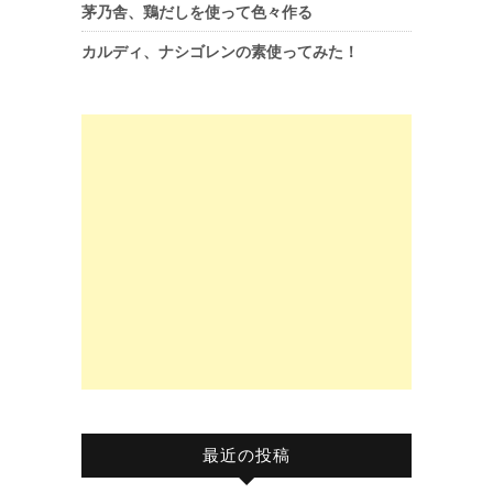
茅乃舎、鶏だしを使って色々作る
カルディ、ナシゴレンの素使ってみた！
最近の投稿