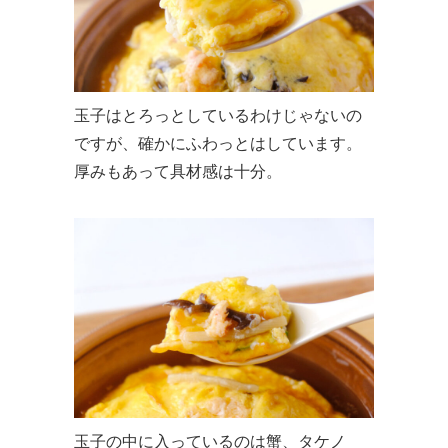
玉子はとろっとしているわけじゃないの
ですが、確かにふわっとはしています。
厚みもあって具材感は十分。
玉子の中に入っているのは蟹、タケノ