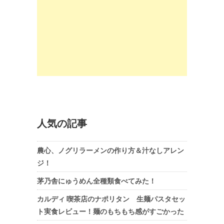
人気の記事
農心、ノグリラーメンの作り方＆汁なしアレン
ジ！
茅乃舎にゅうめん全種類食べてみた！
カルディ 喫茶店のナポリタン 生麺パスタセッ
ト実食レビュー！麺のもちもち感がすごかった