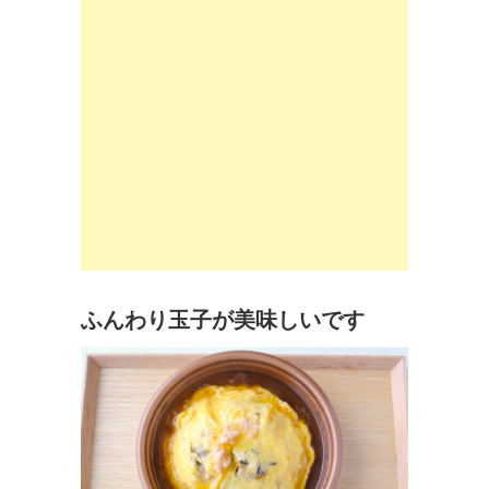
ふんわり玉子が美味しいです