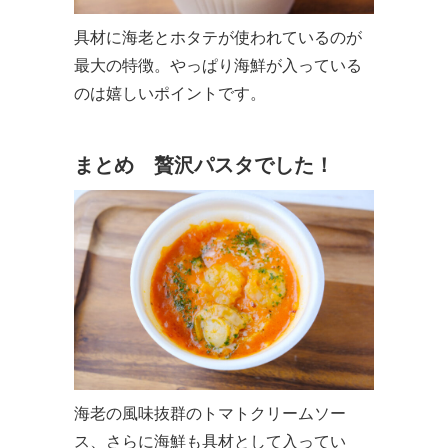
具材に海老とホタテが使われているのが
最大の特徴。やっぱり海鮮が入っている
のは嬉しいポイントです。
まとめ 贅沢パスタでした！
海老の風味抜群のトマトクリームソー
ス、さらに海鮮も具材として入ってい