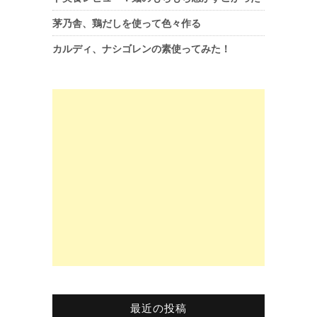
茅乃舎、鶏だしを使って色々作る
カルディ、ナシゴレンの素使ってみた！
最近の投稿