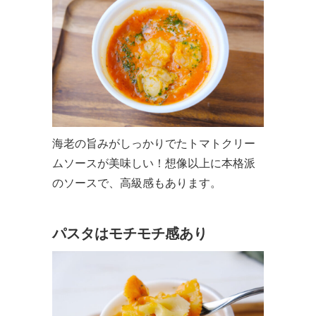
海老の旨みがしっかりでたトマトクリー
ムソースが美味しい！想像以上に本格派
のソースで、高級感もあります。
パスタはモチモチ感あり