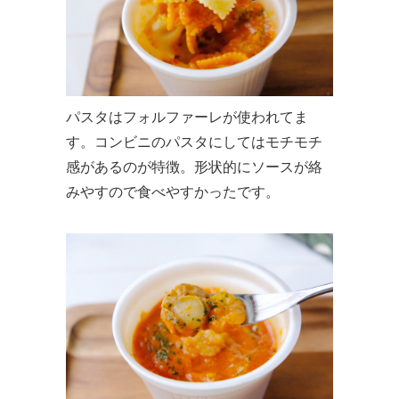
パスタはフォルファーレが使われてま
す。コンビニのパスタにしてはモチモチ
感があるのが特徴。形状的にソースが絡
みやすので食べやすかったです。