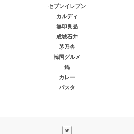
セブンイレブン
カルディ
無印良品
成城石井
茅乃舎
韓国グルメ
鍋
カレー
パスタ