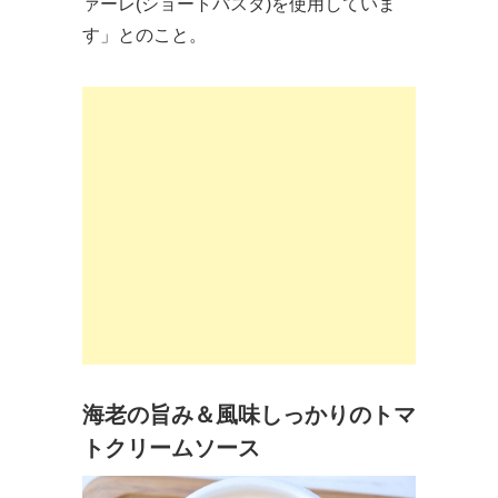
ァーレ(ショートパスタ)を使用していま
す」とのこと。
海老の旨み＆風味しっかりのトマ
トクリームソース