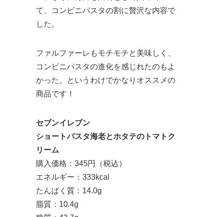
て、コンビニパスタの割に贅沢な内容で
した。
ファルファーレもモチモチと美味しく、
コンビニパスタの進化を感じれたのもよ
かった。というわけでかなりオススメの
商品です！
セブンイレブン
ショートパスタ海老とホタテのトマトク
リーム
購入価格：345円（税込）
エネルギー：333kcal
たんぱく質：14.0g
脂質：10.4g