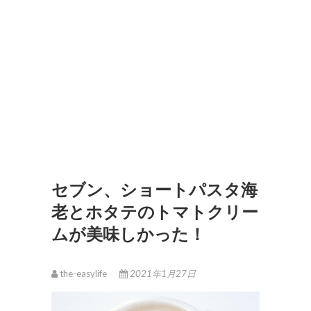
セブン、ショートパスタ海
老とホタテのトマトクリー
ムが美味しかった！
the-easylife
2021年1月27日