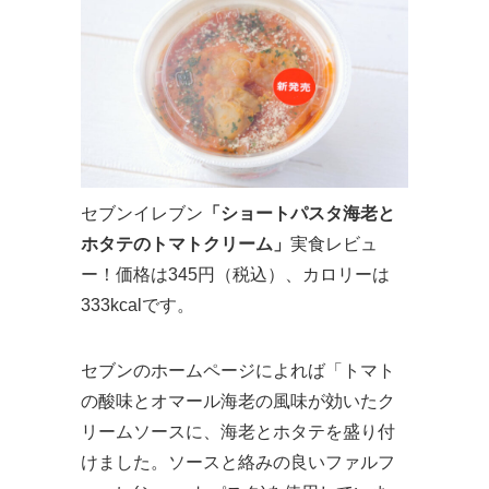
セブンイレブン
「ショートパスタ海老と
ホタテのトマトクリーム」
実食レビュ
ー！価格は345円（税込）、カロリーは
333kcalです。
セブンのホームページによれば「トマト
の酸味とオマール海老の風味が効いたク
リームソースに、海老とホタテを盛り付
けました。ソースと絡みの良いファルフ