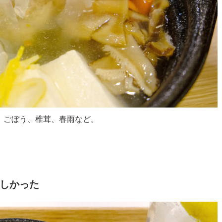
、ごぼう、椎茸、春雨など。
しかった