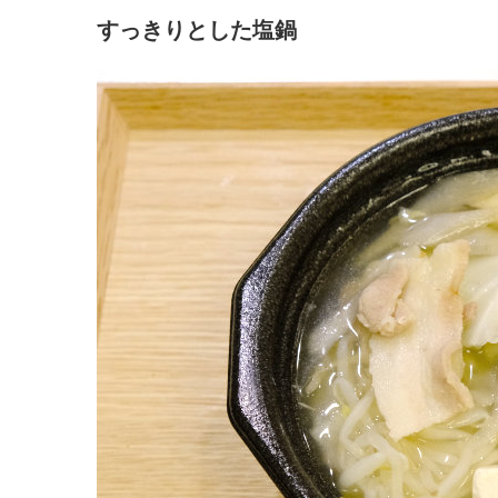
すっきりとした塩鍋