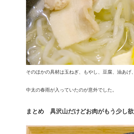
そのほかの具材は玉ねぎ、もやし、豆腐、油あげ
中太の春雨が入っていたのが意外でした。
まとめ 具沢山だけどお肉がもう少し欲