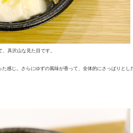
て、具沢山な見た目です。
った感じ。さらにゆずの風味が香って、全体的にさっぱりとし