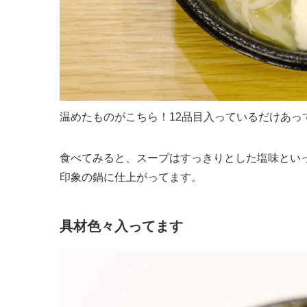
温めたものがこちら！12品目入っているだけあっ
食べてみると、スープはすっきりとした塩味とい
印象の鍋に仕上がってます。
具材色々入ってます