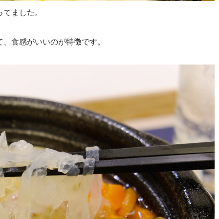
ってました。
て、食感がいいのが特徴です。