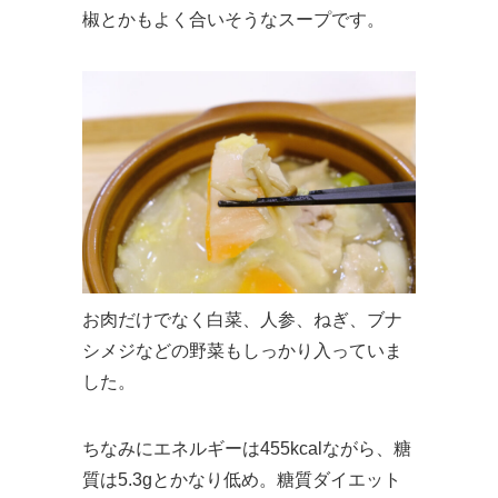
椒とかもよく合いそうなスープです。
お肉だけでなく白菜、人参、ねぎ、ブナ
シメジなどの野菜もしっかり入っていま
した。
ちなみにエネルギーは455kcalながら、糖
質は5.3gとかなり低め。糖質ダイエット