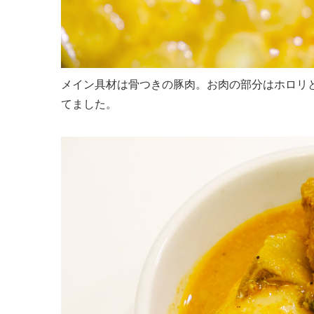
メイン具材は骨つきの豚肉。お肉の部分はホロリ
てました。