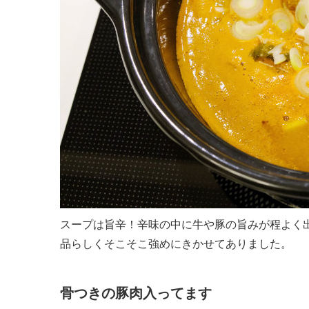
スープは旨辛！辛味の中に牛や豚の旨みが程よく
品らしくそこそこ強めにきかせてありました。
骨つきの豚肉入ってます