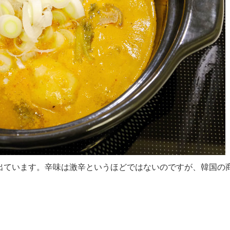
出ています。辛味は激辛というほどではないのですが、韓国の