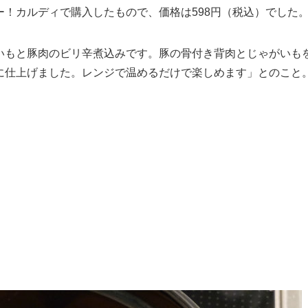
ー！カルディで購入したもので、価格は598円（税込）でした
いもと豚肉のビリ辛煮込みです。豚の骨付き背肉とじゃがいも
に仕上げました。レンジで温めるだけで楽しめます」とのこと