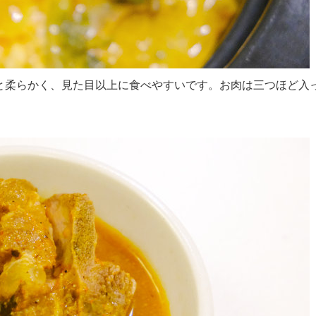
と柔らかく、見た目以上に食べやすいです。お肉は三つほど入