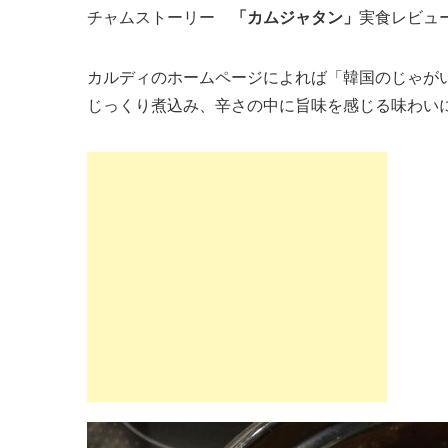
チャムストーリー
「カムジャタン」
実食レビュ
カルディのホームページによれば「韓国のじゃが
じっくり煮込み、辛さの中に旨味を感じる味わい