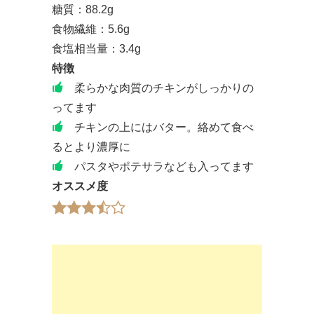
糖質：88.2g
食物繊維：5.6g
食塩相当量：3.4g
特徴
柔らかな肉質のチキンがしっかりの
ってます
チキンの上にはバター。絡めて食べ
るとより濃厚に
パスタやポテサラなども入ってます
オススメ度