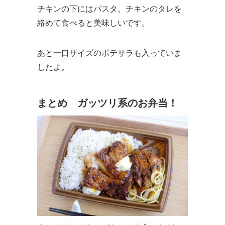
チキンの下にはパスタ。チキンのタレを
絡めて食べると美味しいです。
あと一口サイズのポテサラも入っていま
したよ。
まとめ ガッツリ系のお弁当！