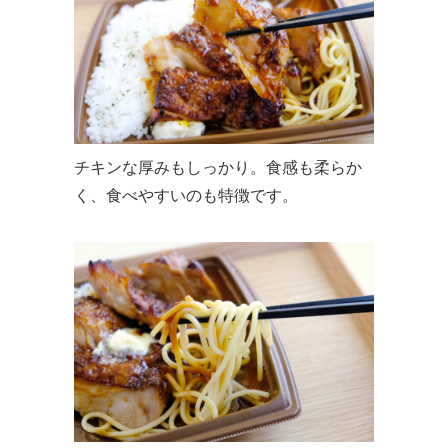
チキンな厚みもしっかり。食感も柔らか
く、食べやすいのも特徴です。