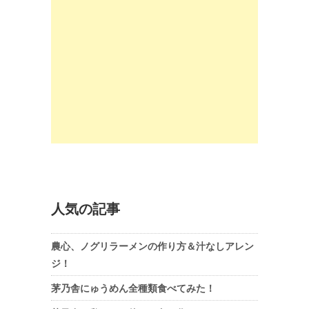
人気の記事
農心、ノグリラーメンの作り方＆汁なしアレン
ジ！
茅乃舎にゅうめん全種類食べてみた！