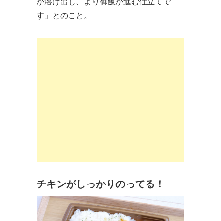
が溶け出し、より御飯が進む仕立てで
す」とのこと。
チキンがしっかりのってる！