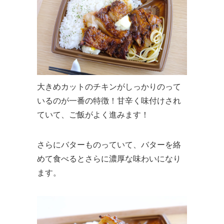
大きめカットのチキンがしっかりのって
いるのが一番の特徴！甘辛く味付けされ
ていて、ご飯がよく進みます！
さらにバターものっていて、バターを絡
めて食べるとさらに濃厚な味わいになり
ます。