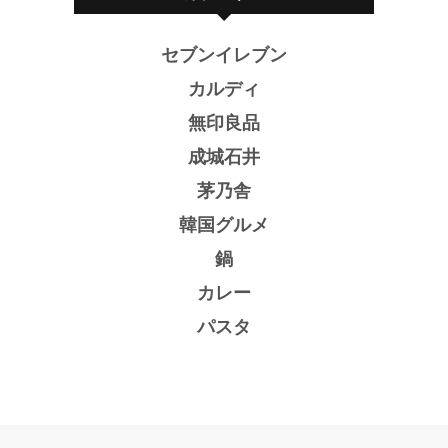
セブンイレブン
カルディ
無印良品
成城石井
茅乃舎
韓国グルメ
鍋
カレー
パスタ