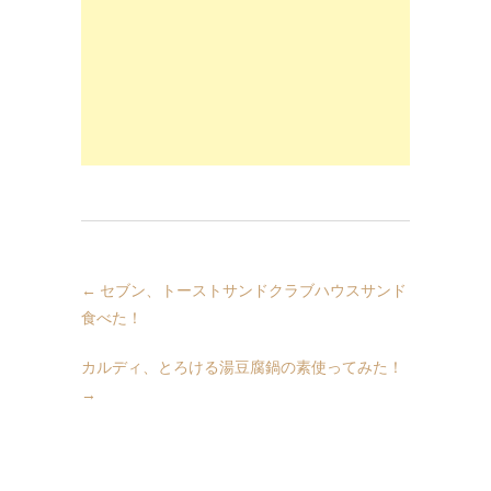
←
セブン、トーストサンドクラブハウスサンド
食べた！
カルディ、とろける湯豆腐鍋の素使ってみた！
→