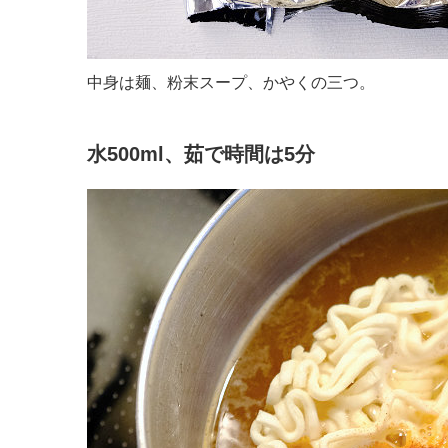
中身は麺、粉末スープ、かやくの三つ。
水500ml、茹で時間は5分