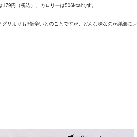
79円（税込）、カロリーは506kcalです。
ノグリよりも3倍辛いとのことですが、どんな味なのか詳細にレ