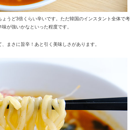
ちょうど3倍くらい辛いです。ただ韓国のインスタント全体で考
辛味が強いかなといった程度です。
て、まさに旨辛！あと引く美味しさがあります。