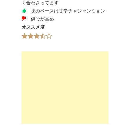
く合わさってます
味のベースは甘辛チャジャンミョン
値段が高め
オススメ度