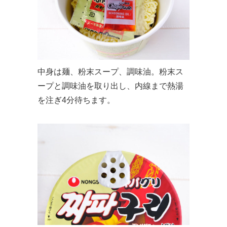
中身は麺、粉末スープ、調味油。粉末ス
ープと調味油を取り出し、内線まで熱湯
を注ぎ4分待ちます。