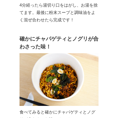
4分経ったら湯切り口をはがし、お湯を捨
てます。最後に粉末スープと調味油をよ
く混ぜ合わせたら完成です！
確かにチャパゲティとノグリが合
わさった味！
食べてみると確かにチャパゲティとノグ