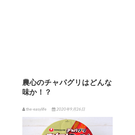
農心のチャパグリはどんな
味か！？
the-easylife
2020年9月26日