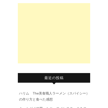
最近の投稿
ハリム The美食職人ラーメン（スパイシー）
の作り方と食べた感想