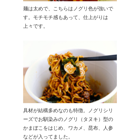
麺は太めで、こちらはノグリ色が強いで
す。モチモチ感もあって、仕上がりは
上々です。
具材が結構多めなのも特徴。ノグリシリ
ーズでお馴染みのノグリ（タヌキ）型の
かまぼこをはじめ、ワカメ、昆布、人参
などが入ってました。