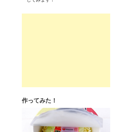
作ってみた！