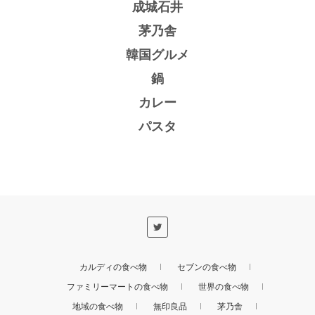
成城石井
茅乃舎
韓国グルメ
鍋
カレー
パスタ
カルディの食べ物
セブンの食べ物
ファミリーマートの食べ物
世界の食べ物
地域の食べ物
無印良品
茅乃舎