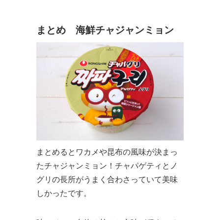
まとめ 海鮮チャジャンミョン
まとめるとワカメや昆布の風味が決まっ
たチャジャンミョン！チャパゲティとノ
グリの長所がうまく合わさっていて美味
しかったです。