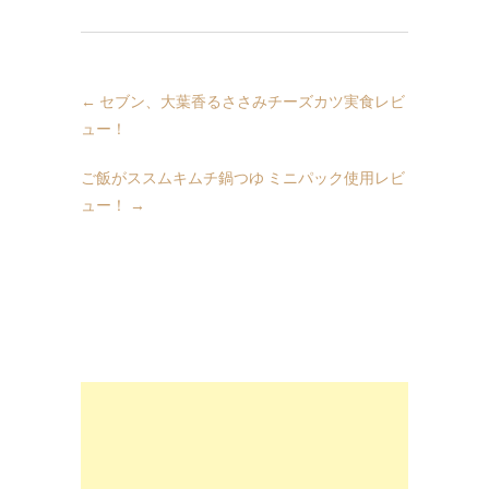
←
セブン、大葉香るささみチーズカツ実食レビ
ュー！
ご飯がススムキムチ鍋つゆ ミニパック使用レビ
ュー！
→