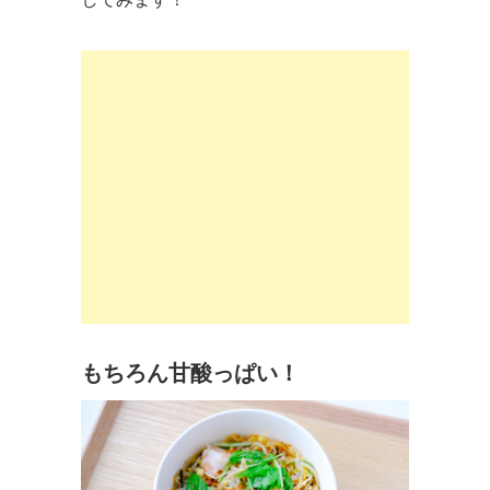
もちろん甘酸っぱい！