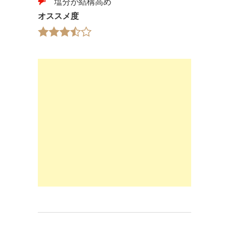
塩分が結構高め
オススメ度