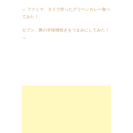
←
ファミマ、タイで作ったグリーンカレー食べ
てみた！
セブン、豚の辛味噌焼きをつまみにしてみた！
→