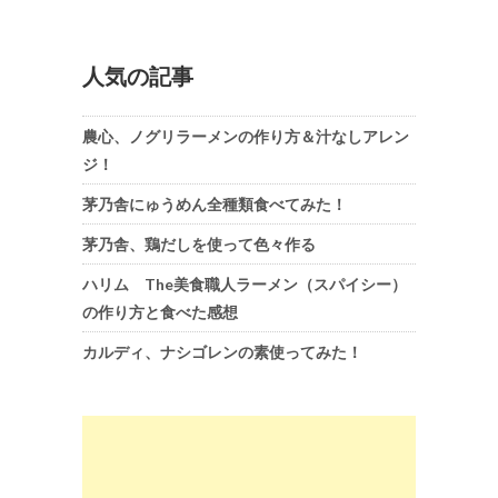
人気の記事
農心、ノグリラーメンの作り方＆汁なしアレン
ジ！
茅乃舎にゅうめん全種類食べてみた！
茅乃舎、鶏だしを使って色々作る
ハリム The美食職人ラーメン（スパイシー）
の作り方と食べた感想
カルディ、ナシゴレンの素使ってみた！