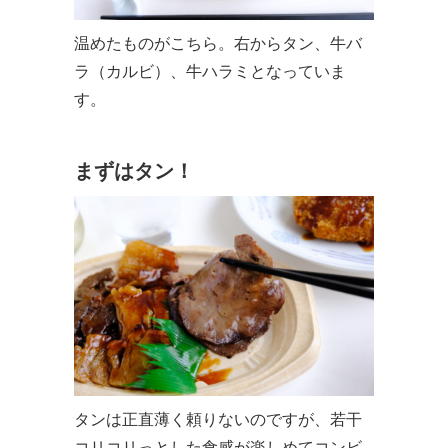
温めたものがこちら。右からタン、牛バ
ラ（カルビ）、牛ハラミとなっていま
す。
まずはタン！
タンは正直薄く頼りないのですが、若干
コリコリっとした食感が楽しめてコンビ