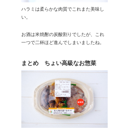
ハラミは柔らかな肉質でこれまた美味し
い。
お酒は米焼酎の炭酸割りでしたが、これ
一つで二杯ほど進んでしまいましたね。
まとめ ちょい高級なお惣菜