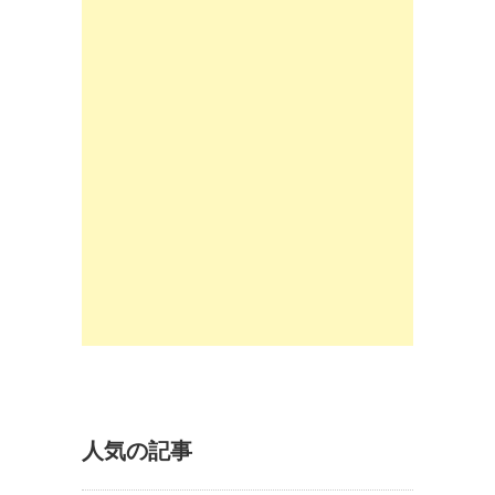
人気の記事