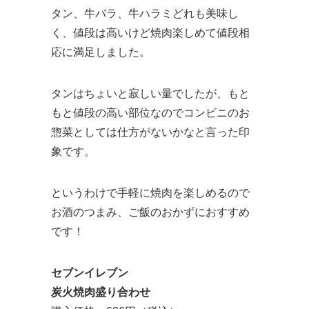
タン、牛バラ、牛ハラミどれも美味し
く、値段は高いけど焼肉楽しめて値段相
応に満足しました。
タンはちょいと寂しい量でしたが、もと
もと値段の高い部位なのでコンビニのお
惣菜としては仕方がないかなと言った印
象です。
というわけで手軽に焼肉を楽しめるので
お酒のつまみ、ご飯のおかずにおすすめ
です！
セブンイレブン
炭火焼肉盛り合わせ