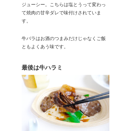
ジューシー。こちらは塩とうって変わっ
て焼肉の甘辛ダレで味付けされていま
す。
牛バラはお酒のつまみだけじゃなくご飯
ともよくあう味です。
最後は牛ハラミ