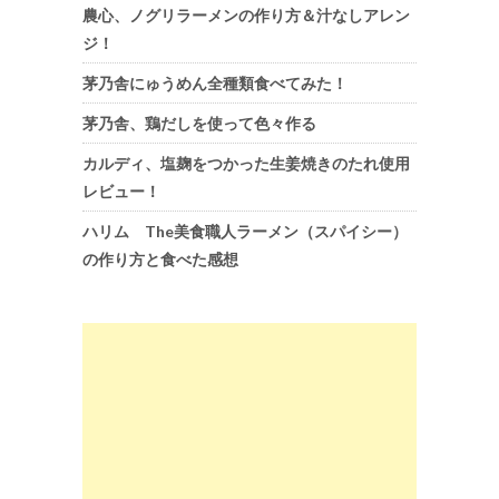
農心、ノグリラーメンの作り方＆汁なしアレン
ジ！
茅乃舎にゅうめん全種類食べてみた！
茅乃舎、鶏だしを使って色々作る
カルディ、塩麹をつかった生姜焼きのたれ使用
レビュー！
ハリム The美食職人ラーメン（スパイシー）
の作り方と食べた感想