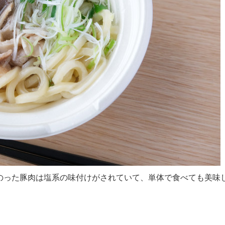
のった豚肉は塩系の味付けがされていて、単体で食べても美味