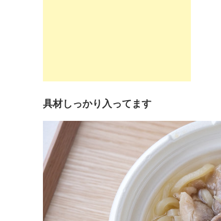
具材しっかり入ってます