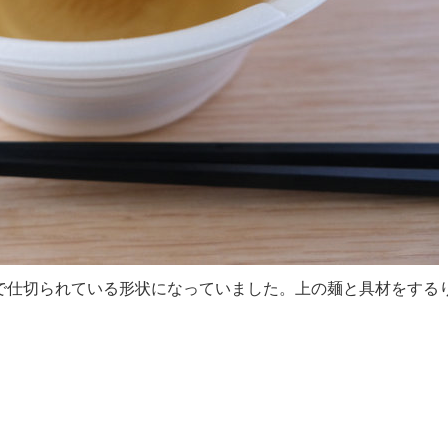
で仕切られている形状になっていました。上の麺と具材をする