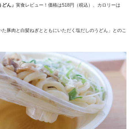
うどん」
実食レビュー！価格は518円（税込）、カロリーは
いた豚肉と白髪ねぎとともにいただく塩だしのうどん」とのこ