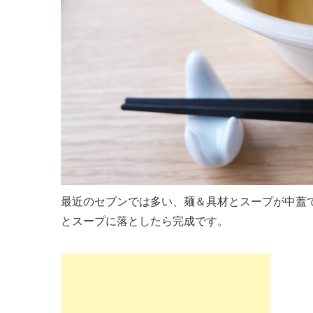
最近のセブンでは多い、麺＆具材とスープが中蓋
とスープに落としたら完成です。