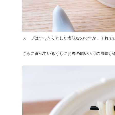
スープはすっきりとした塩味なのですが、それで
さらに食べているうちにお肉の脂やネギの風味が