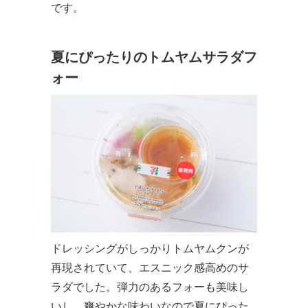
です。
夏にぴったりのトムヤムサラダフ
ォー
ドレッシングがしっかりトムヤムクンが
再現されていて、エスニック感高めのサ
ラダでした。弾力のあるフォーも美味し
いし、爽やかな味わいなので夏にぴった