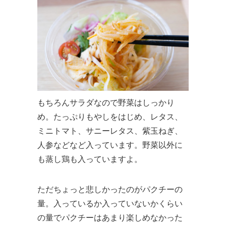
もちろんサラダなので野菜はしっかり
め。たっぷりもやしをはじめ、レタス、
ミニトマト、サニーレタス、紫玉ねぎ、
人参などなど入っています。野菜以外に
も蒸し鶏も入っていますよ。
ただちょっと悲しかったのがパクチーの
量。入っているか入っていないかくらい
の量でパクチーはあまり楽しめなかった