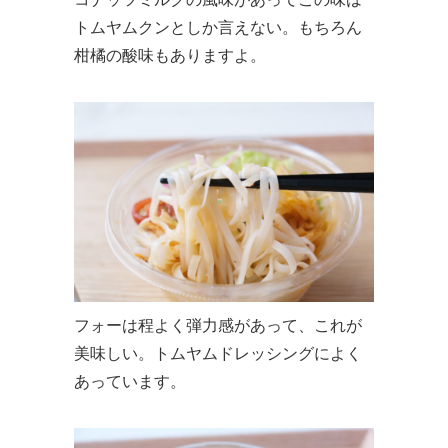
トムヤムクンとしか言えない。もちろん
柑橘の酸味もありますよ。
フォーは程よく弾力感があって、これが
美味しい。トムヤムドレッシングによく
あっています。