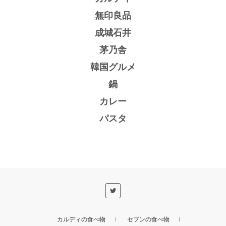
無印良品
成城石井
茅乃舎
韓国グルメ
鍋
カレー
パスタ
カルディの食べ物
セブンの食べ物