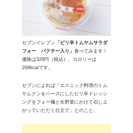
セブンイレブン
「ピリ辛トムヤムサラダ
フォー パクチー入り」
食べてみます！
価格は328円（税込）、カロリーは
268kcalです。
セブンによれば「エスニック料理のトム
ヤムクンをベースにしたピリ辛ドレッシ
ングをフォー麺と生野菜にかけて召し上
がっていただく仕立て」とのこと。