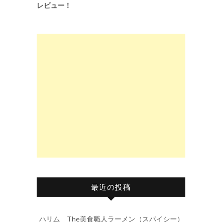
レビュー！
最近の投稿
ハリム The美食職人ラーメン（スパイシー）