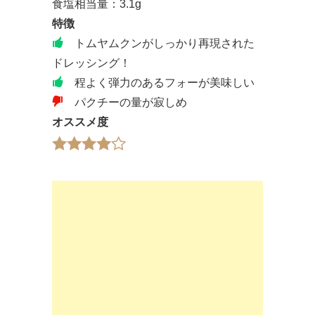
食塩相当量：3.1g
特徴
トムヤムクンがしっかり再現された
ドレッシング！
程よく弾力のあるフォーが美味しい
パクチーの量が寂しめ
オススメ度