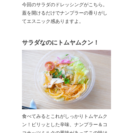
今回のサラダのドレッシングがこちら。
蓋を開けるだけでナンプラーの香りがし
てエスニック感ありますよ。
サラダなのにトムヤムクン！
食べてみるとこれがしっかりトムヤムク
ン！ピリッとした辛味、ナンプラー＆コ
コナッツミルクの風味があってこの味は