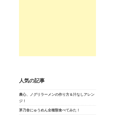
人気の記事
農心、ノグリラーメンの作り方＆汁なしアレン
ジ！
茅乃舎にゅうめん全種類食べてみた！