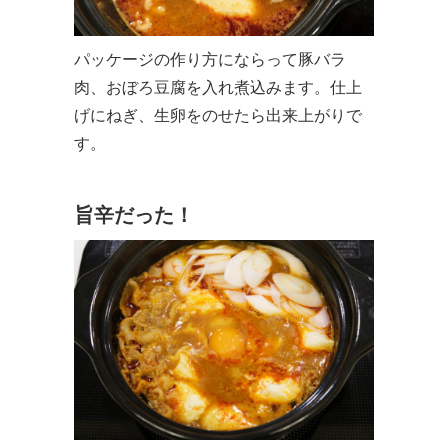
パッケージの作り方にならって豚バラ
肉、おぼろ豆腐を入れ煮込みます。仕上
げにねぎ、生卵をのせたら出来上がりで
す。
旨辛だった！