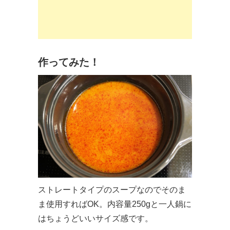
作ってみた！
ストレートタイプのスープなのでそのま
ま使用すればOK。内容量250gと一人鍋に
はちょうどいいサイズ感です。