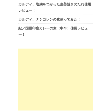
カルディ、塩麹をつかった生姜焼きのたれ使用
レビュー！
カルディ、ナシゴレンの素使ってみた！
紀ノ国屋印度カレーの素（中辛）使用レビュ
ー！