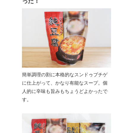
った！
簡単調理の割に本格的なスンドゥブチゲ
に仕上がって、かなり有能なスープ。個
人的に辛味も旨みもちょうどよかったで
す。