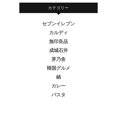
カテゴリー
セブンイレブン
カルディ
無印良品
成城石井
茅乃舎
韓国グルメ
鍋
カレー
パスタ