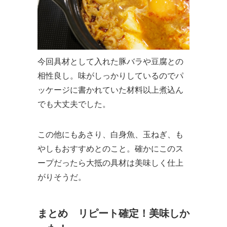
今回具材として入れた豚バラや豆腐との
相性良し。味がしっかりしているのでパ
ッケージに書かれていた材料以上煮込ん
でも大丈夫でした。
この他にもあさり、白身魚、玉ねぎ、も
やしもおすすめとのこと。確かにこのス
ープだったら大抵の具材は美味しく仕上
がりそうだ。
まとめ リピート確定！美味しか