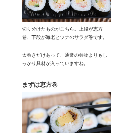
切り分けたものがこちら。上段が恵方
巻、下段が海老とツナのサラダ巻です。
太巻きだけあって、通常の巻物よりもし
っかり具材が入っていますね。
まずは恵方巻