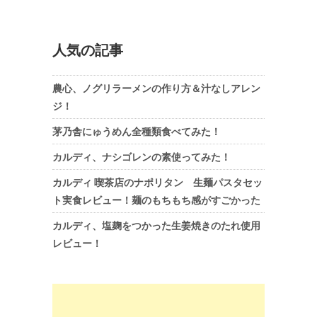
人気の記事
農心、ノグリラーメンの作り方＆汁なしアレン
ジ！
茅乃舎にゅうめん全種類食べてみた！
カルディ、ナシゴレンの素使ってみた！
カルディ 喫茶店のナポリタン 生麺パスタセッ
ト実食レビュー！麺のもちもち感がすごかった
カルディ、塩麹をつかった生姜焼きのたれ使用
レビュー！