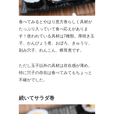
食べてみるとやはり恵方巻らしく具材が
たっぷり入っていて食べ応えがありま
す！使われている具材は7種類。厚焼き玉
子、かんぴょう煮、おぼろ、きゅうり、
刻み穴子、れんこん、椎茸煮です。
ただし玉子以外の具材は存在感が薄め。
特に穴子の存在は食べてみてもちょっと
不確かでした。
続いてサラダ巻