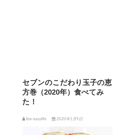
セブンのこだわり玉子の恵
方巻（2020年）食べてみ
た！
the-easylife
2020年1月9日