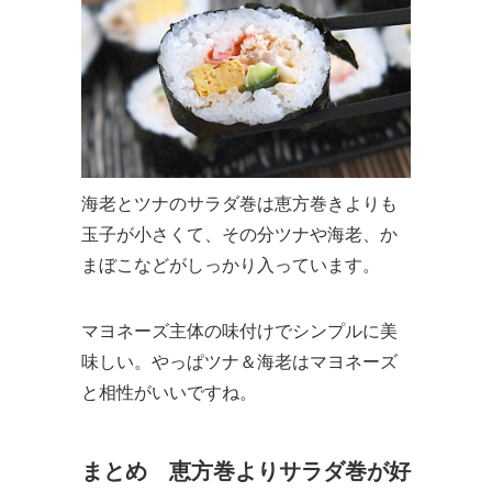
海老とツナのサラダ巻は恵方巻きよりも
玉子が小さくて、その分ツナや海老、か
まぼこなどがしっかり入っています。
マヨネーズ主体の味付けでシンプルに美
味しい。やっぱツナ＆海老はマヨネーズ
と相性がいいですね。
まとめ 恵方巻よりサラダ巻が好