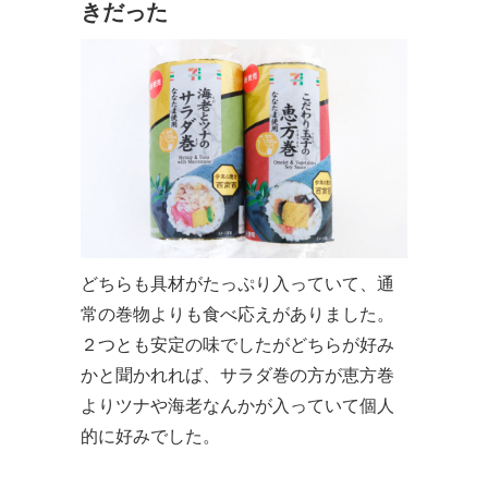
きだった
どちらも具材がたっぷり入っていて、通
常の巻物よりも食べ応えがありました。
２つとも安定の味でしたがどちらが好み
かと聞かれれば、サラダ巻の方が恵方巻
よりツナや海老なんかが入っていて個人
的に好みでした。