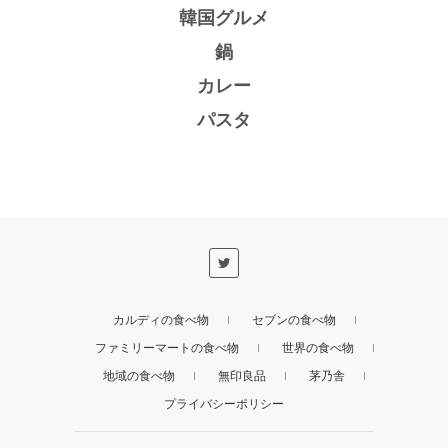
韓国グルメ
鍋
カレー
パスタ
カルディの食べ物
セブンの食べ物
ファミリーマートの食べ物
世界の食べ物
地域の食べ物
無印良品
茅乃舎
プライバシーポリシー