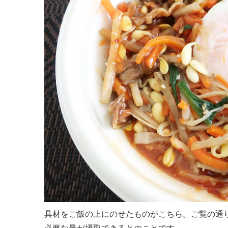
具材をご飯の上にのせたものがこちら。ご覧の通り