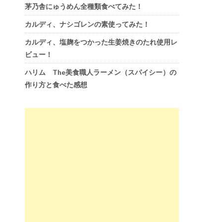
茅乃舎にゅうめん全種類食べてみた！
カルディ、ナシゴレンの素使ってみた！
カルディ、塩麹をつかった生姜焼きのたれ使用レ
ビュー！
ハリム The美食職人ラーメン（スパイシー）の
作り方と食べた感想