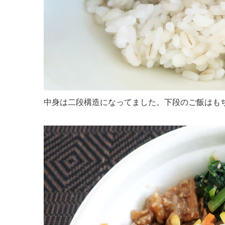
中身は二段構造になってました。下段のご飯はも