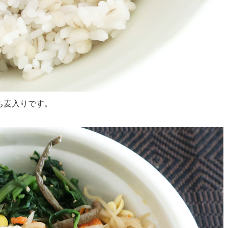
ち麦入りです。