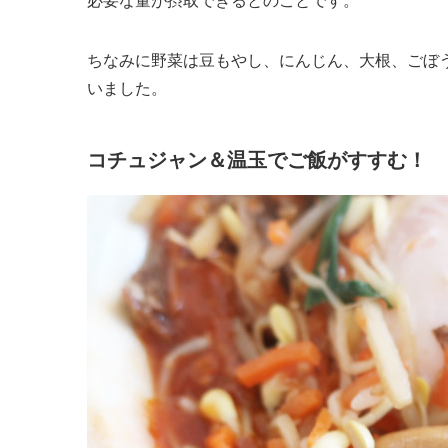
必要な量が摂取できるとのことです。
ちなみに野菜は豆もやし、にんじん、大根、ごぼ
いました。
コチュジャン＆温玉でご飯がすすむ！