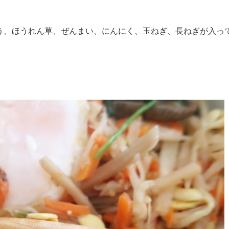
う、ほうれん草、ぜんまい、にんにく、玉ねぎ、長ねぎが入っ