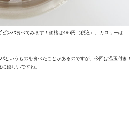
ビビンバ
食べてみます！価格は496円（税込）、カロリーは
ンバ
というものを食べたことがあるのですが、今回は温玉付き！
直に嬉しいですね。