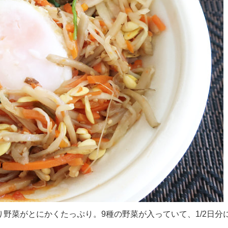
野菜がとにかくたっぷり。9種の野菜が入っていて、1/2日分