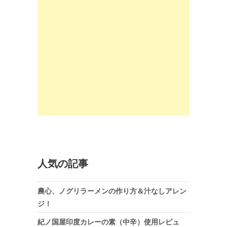
人気の記事
農心、ノグリラーメンの作り方＆汁なしアレン
ジ！
紀ノ国屋印度カレーの素（中辛）使用レビュ