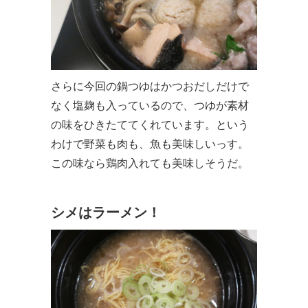
さらに今回の鍋つゆはかつおだしだけで
なく塩麹も入っているので、つゆが素材
の味をひきたててくれています。という
わけで野菜も肉も、魚も美味しいっす。
この味なら鶏肉入れても美味しそうだ。
シメはラーメン！