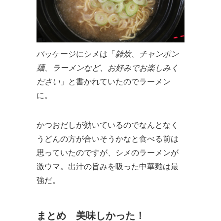
パッケージにシメは「
雑炊、チャンポン
麺、ラーメンなど、お好みでお楽しみく
ださい
」と書かれていたのでラーメン
に。
かつおだしが効いているのでなんとなく
うどんの方が合いそうかなと食べる前は
思っていたのですが、シメのラーメンが
激ウマ。出汁の旨みを吸った中華麺は最
強だ。
まとめ 美味しかった！