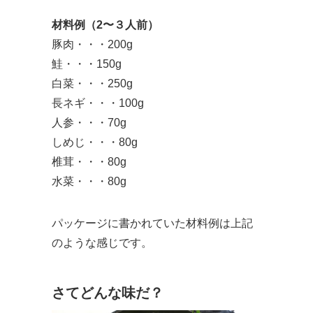
材料例（2〜３人前）
豚肉・・・200g
鮭・・・150g
白菜・・・250g
長ネギ・・・100g
人参・・・70g
しめじ・・・80g
椎茸・・・80g
水菜・・・80g
パッケージに書かれていた材料例は上記
のような感じです。
さてどんな味だ？