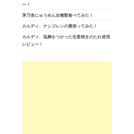
ー！
茅乃舎にゅうめん全種類食べてみた！
カルディ、ナシゴレンの素使ってみた！
カルディ、塩麹をつかった生姜焼きのたれ使用
レビュー！