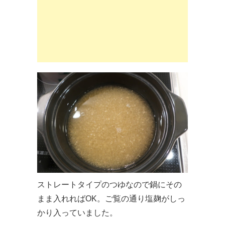
ストレートタイプのつゆなので鍋にその
まま入れればOK。ご覧の通り塩麹がしっ
かり入っていました。