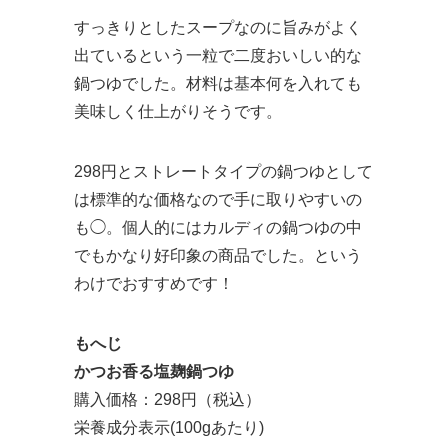
すっきりとしたスープなのに旨みがよく
出ているという一粒で二度おいしい的な
鍋つゆでした。材料は基本何を入れても
美味しく仕上がりそうです。
298円とストレートタイプの鍋つゆとして
は標準的な価格なので手に取りやすいの
も◯。個人的にはカルディの鍋つゆの中
でもかなり好印象の商品でした。という
わけでおすすめです！
もへじ
かつお香る塩麹鍋つゆ
購入価格：298円（税込）
栄養成分表示(100gあたり)