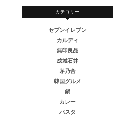
カテゴリー
セブンイレブン
カルディ
無印良品
成城石井
茅乃舎
韓国グルメ
鍋
カレー
パスタ