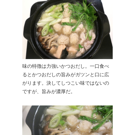
味の特徴は力強いかつおだし。一口食べ
るとかつおだしの旨みがガツンと口に広
がります。決してしつこい味ではないの
ですが、旨みが濃厚だ。